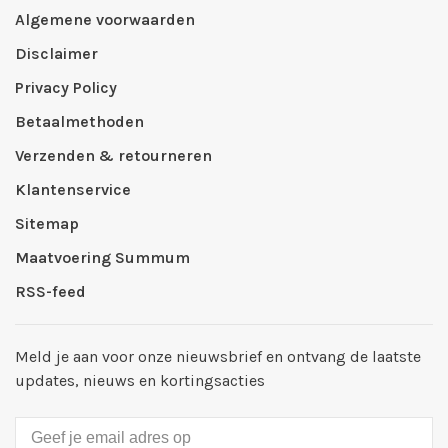
Algemene voorwaarden
Disclaimer
Privacy Policy
Betaalmethoden
Verzenden & retourneren
Klantenservice
Sitemap
Maatvoering Summum
RSS-feed
Meld je aan voor onze nieuwsbrief en ontvang de laatste
updates, nieuws en kortingsacties