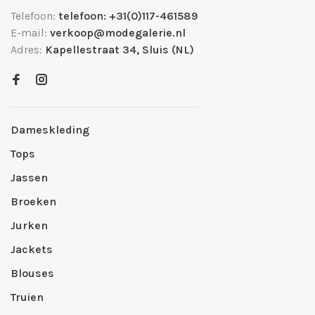
Telefoon:
telefoon: +31(0)117-461589
E-mail:
verkoop@modegalerie.nl
Adres:
Kapellestraat 34, Sluis (NL)
Dameskleding
Tops
Jassen
Broeken
Jurken
Jackets
Blouses
Truien