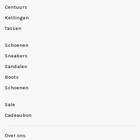
Centuurs
Kettingen
Tassen
Schoenen
Sneakers
Sandalen
Boots
Schoenen
Sale
Cadeaubon
Over ons