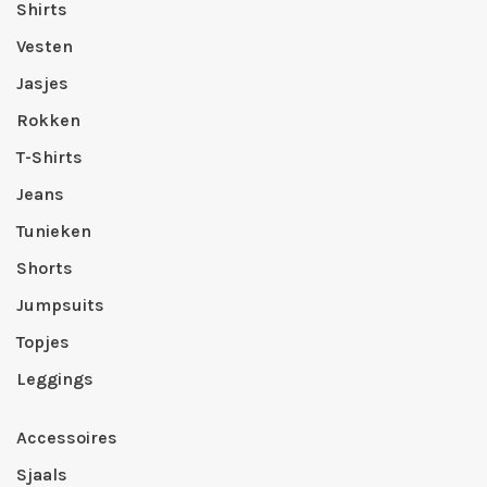
Shirts
Vesten
Jasjes
Rokken
T-Shirts
Jeans
Tunieken
Shorts
Jumpsuits
Topjes
Leggings
Accessoires
Sjaals