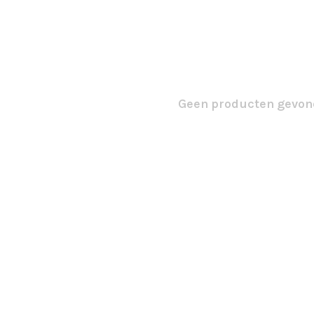
Geen producten gevond