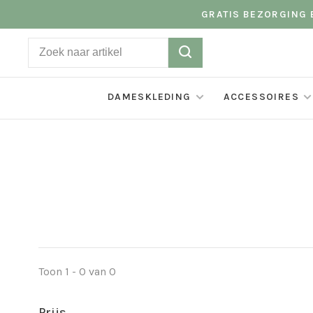
GRATIS BEZORGING B
DAMESKLEDING
ACCESSOIRES
Toon 1 - 0 van 0
Prijs