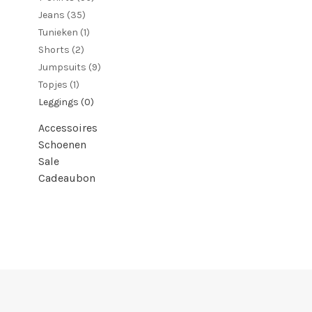
Jeans
(35)
Tunieken
(1)
Shorts
(2)
Jumpsuits
(9)
Topjes
(1)
Leggings
(0)
Accessoires
Schoenen
Sale
Cadeaubon