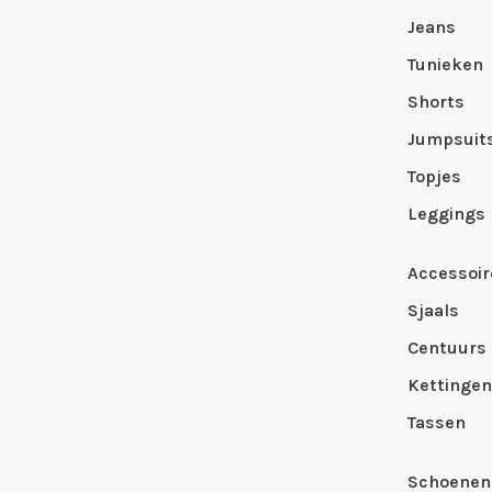
Jeans
Tunieken
Shorts
Jumpsuit
Topjes
Leggings
Accessoir
Sjaals
Centuurs
Kettingen
Tassen
Schoenen