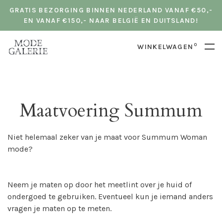
GRATIS BEZORGING BINNEN NEDERLAND VANAF €50,-
EN VANAF €150,- NAAR BELGIË EN DUITSLAND!
0
WINKELWAGEN
Maatvoering Summum
Niet helemaal zeker van je maat voor Summum Woman
mode?
Neem je maten op door het meetlint over je huid of
ondergoed te gebruiken. Eventueel kun je iemand anders
vragen je maten op te meten.