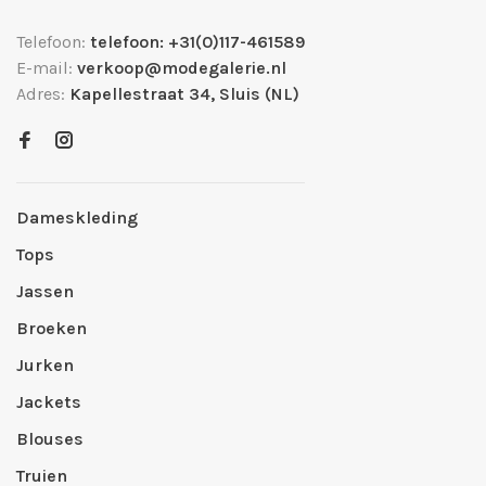
Telefoon:
telefoon: +31(0)117-461589
E-mail:
verkoop@modegalerie.nl
Adres:
Kapellestraat 34, Sluis (NL)
Dameskleding
Tops
Jassen
Broeken
Jurken
Jackets
Blouses
Truien