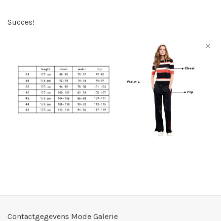
Succes!
Contactgegevens Mode Galerie