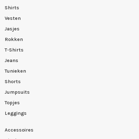
Shirts
Vesten
Jasjes
Rokken
T-Shirts
Jeans
Tunieken
Shorts
Jumpsuits
Topjes
Leggings
Accessoires