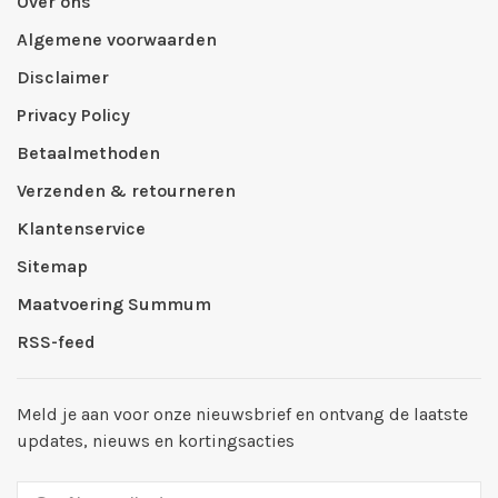
Over ons
Algemene voorwaarden
Disclaimer
Privacy Policy
Betaalmethoden
Verzenden & retourneren
Klantenservice
Sitemap
Maatvoering Summum
RSS-feed
Meld je aan voor onze nieuwsbrief en ontvang de laatste
updates, nieuws en kortingsacties