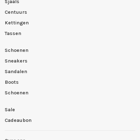
Sjaals
Centuurs
Kettingen
Tassen
Schoenen
Sneakers
Sandalen
Boots
Schoenen
Sale
Cadeaubon