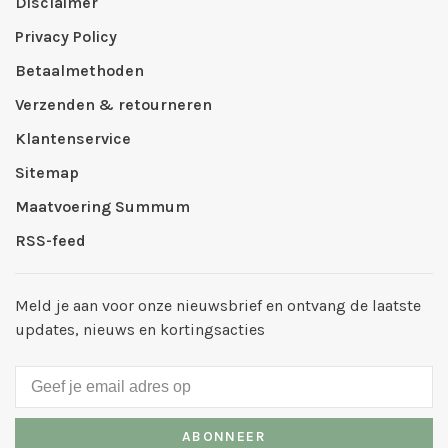
Disclaimer
Privacy Policy
Betaalmethoden
Verzenden & retourneren
Klantenservice
Sitemap
Maatvoering Summum
RSS-feed
Meld je aan voor onze nieuwsbrief en ontvang de laatste
updates, nieuws en kortingsacties
ABONNEER