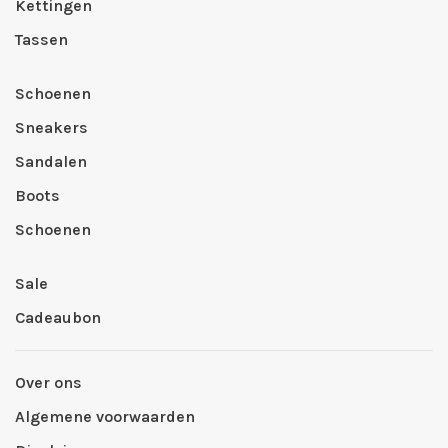
Kettingen
Tassen
Schoenen
Sneakers
Sandalen
Boots
Schoenen
Sale
Cadeaubon
Over ons
Algemene voorwaarden