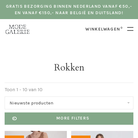
GRATIS BEZORGING BINNEN NEDERLAND VANAF €50,-
EN VANAF €150,- NAAR BELGIË EN DUITSLAND!
0
WINKELWAGEN
Rokken
Toon 1 - 10 van 10
Nieuwste producten
MORE FILTERS