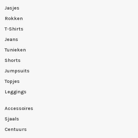
Jasjes
Rokken
T-Shirts
Jeans
Tunieken
Shorts
Jumpsuits
Topjes
Leggings
Accessoires
Sjaals
Centuurs