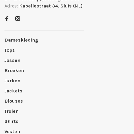
Adres:
Kapellestraat 34, Sluis (NL)
Dameskleding
Tops
Jassen
Broeken
Jurken
Jackets
Blouses
Truien
Shirts
Vesten