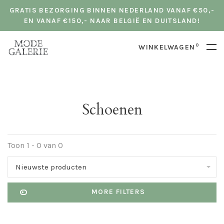
GRATIS BEZORGING BINNEN NEDERLAND VANAF €50,-
EN VANAF €150,- NAAR BELGIË EN DUITSLAND!
0
WINKELWAGEN
Schoenen
Toon 1 - 0 van 0
Nieuwste producten
MORE FILTERS