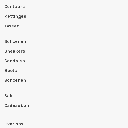
Centuurs
Kettingen
Tassen
Schoenen
Sneakers
Sandalen
Boots
Schoenen
Sale
Cadeaubon
Over ons