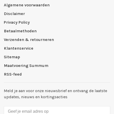
Algemene voorwaarden
Disclaimer
Privacy Policy
Betaalmethoden
Verzenden & retourneren
Klantenservice
Sitemap
Maatvoering Summum
RSS-feed
Meld je aan voor onze nieuwsbrief en ontvang de laatste
updates, nieuws en kortingsacties