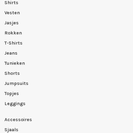
Shirts
Vesten
Jasjes
Rokken
T-Shirts
Jeans
Tunieken
Shorts
Jumpsuits
Topjes
Leggings
Accessoires
Sjaals