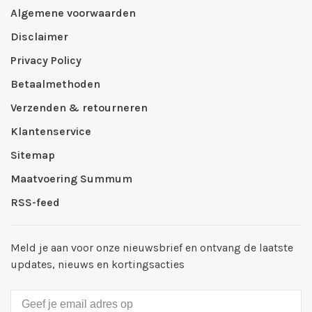
Algemene voorwaarden
Disclaimer
Privacy Policy
Betaalmethoden
Verzenden & retourneren
Klantenservice
Sitemap
Maatvoering Summum
RSS-feed
Meld je aan voor onze nieuwsbrief en ontvang de laatste
updates, nieuws en kortingsacties