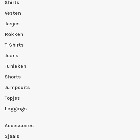
Shirts
Vesten
Jasjes
Rokken
T-Shirts
Jeans
Tunieken
Shorts
Jumpsuits
Topjes
Leggings
Accessoires
Sjaals