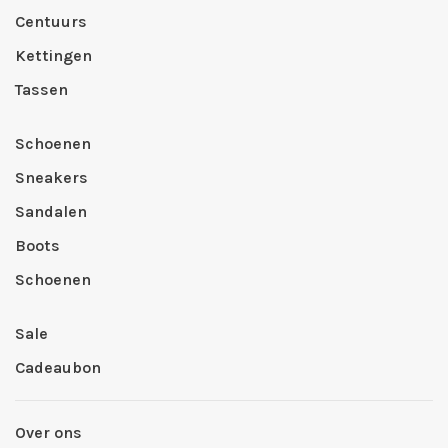
Centuurs
Kettingen
Tassen
Schoenen
Sneakers
Sandalen
Boots
Schoenen
Sale
Cadeaubon
Over ons