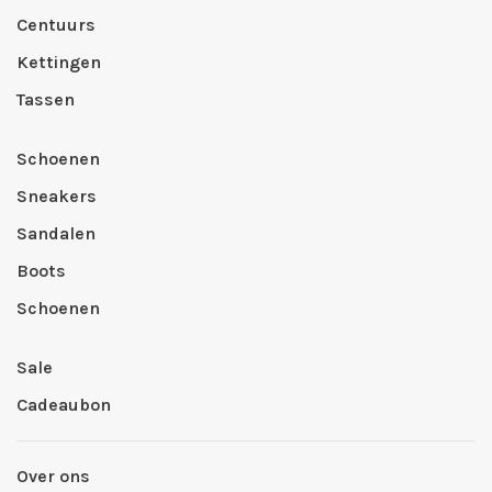
Centuurs
Kettingen
Tassen
Schoenen
Sneakers
Sandalen
Boots
Schoenen
Sale
Cadeaubon
Over ons