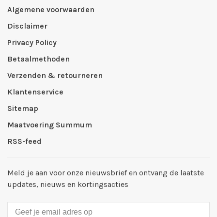
Algemene voorwaarden
Disclaimer
Privacy Policy
Betaalmethoden
Verzenden & retourneren
Klantenservice
Sitemap
Maatvoering Summum
RSS-feed
Meld je aan voor onze nieuwsbrief en ontvang de laatste
updates, nieuws en kortingsacties