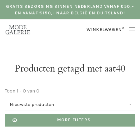
GRATIS BEZORGING BINNEN NEDERLAND VANAF €50,-
EN VANAF €150,- NAAR BELGIË EN DUITSLAND!
0
WINKELWAGEN
Producten getagd met aat40
Toon 1 - 0 van 0
Nieuwste producten
MORE FILTERS