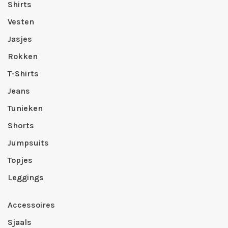
Shirts
Vesten
Jasjes
Rokken
T-Shirts
Jeans
Tunieken
Shorts
Jumpsuits
Topjes
Leggings
Accessoires
Sjaals