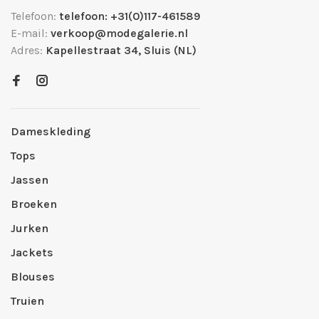
Telefoon:
telefoon: +31(0)117-461589
E-mail:
verkoop@modegalerie.nl
Adres:
Kapellestraat 34, Sluis (NL)
Dameskleding
Tops
Jassen
Broeken
Jurken
Jackets
Blouses
Truien