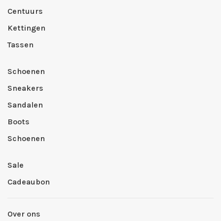
Centuurs
Kettingen
Tassen
Schoenen
Sneakers
Sandalen
Boots
Schoenen
Sale
Cadeaubon
Over ons