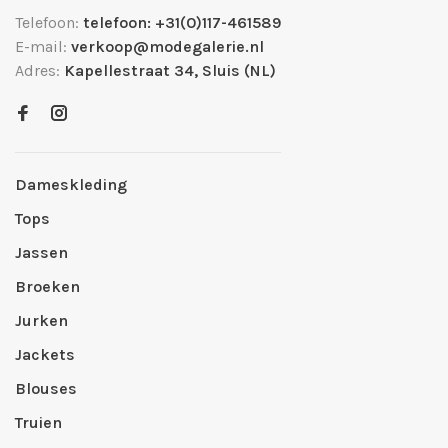
Telefoon:
telefoon: +31(0)117-461589
E-mail:
verkoop@modegalerie.nl
Adres:
Kapellestraat 34, Sluis (NL)
Dameskleding
Tops
Jassen
Broeken
Jurken
Jackets
Blouses
Truien