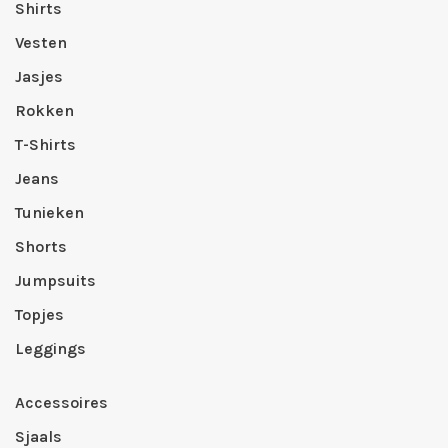
Shirts
Vesten
Jasjes
Rokken
T-Shirts
Jeans
Tunieken
Shorts
Jumpsuits
Topjes
Leggings
Accessoires
Sjaals