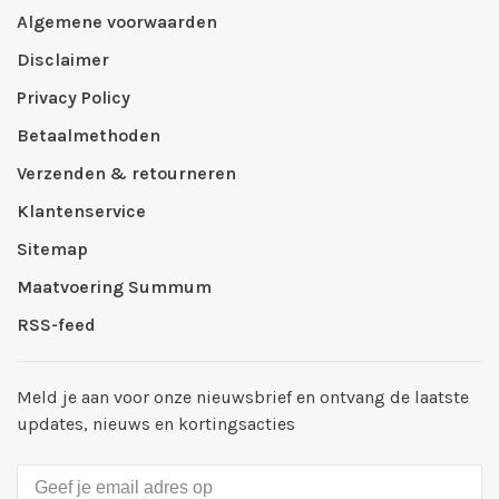
Algemene voorwaarden
Disclaimer
Privacy Policy
Betaalmethoden
Verzenden & retourneren
Klantenservice
Sitemap
Maatvoering Summum
RSS-feed
Meld je aan voor onze nieuwsbrief en ontvang de laatste
updates, nieuws en kortingsacties