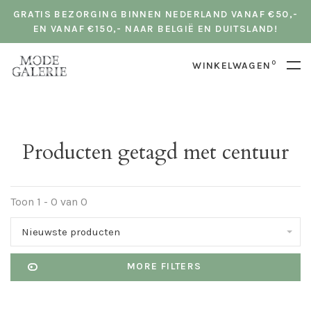
GRATIS BEZORGING BINNEN NEDERLAND VANAF €50,-
EN VANAF €150,- NAAR BELGIË EN DUITSLAND!
0
WINKELWAGEN
Producten getagd met centuur
Toon 1 - 0 van 0
Nieuwste producten
MORE FILTERS