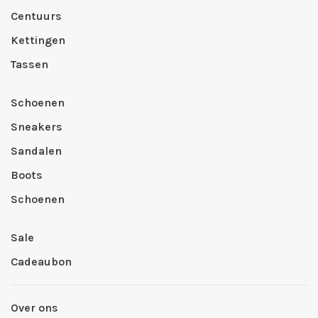
Centuurs
Kettingen
Tassen
Schoenen
Sneakers
Sandalen
Boots
Schoenen
Sale
Cadeaubon
Over ons