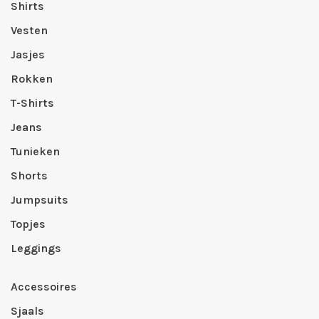
Shirts
Vesten
Jasjes
Rokken
T-Shirts
Jeans
Tunieken
Shorts
Jumpsuits
Topjes
Leggings
Accessoires
Sjaals