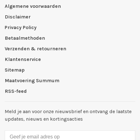
Algemene voorwaarden
Disclaimer
Privacy Policy
Betaalmethoden
Verzenden & retourneren
Klantenservice
Sitemap
Maatvoering Summum
RSS-feed
Meld je aan voor onze nieuwsbrief en ontvang de laatste
updates, nieuws en kortingsacties