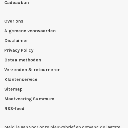
Cadeaubon
Over ons
Algemene voorwaarden
Disclaimer
Privacy Policy
Betaalmethoden
Verzenden & retourneren
Klantenservice
Sitemap
Maatvoering Summum
RSS-feed
Meld je aan voor onze nieuwsbrief en ontvang de laatste