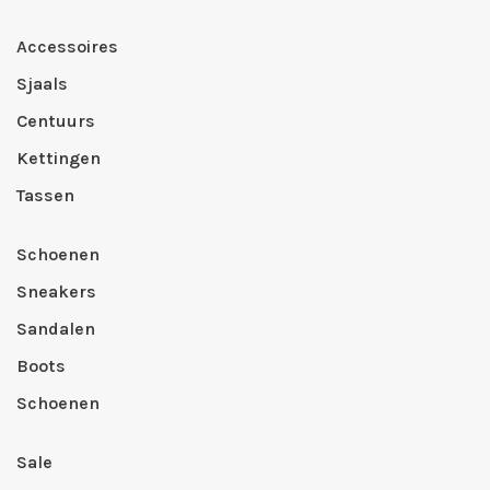
Accessoires
Sjaals
Centuurs
Kettingen
Tassen
Schoenen
Sneakers
Sandalen
Boots
Schoenen
Sale