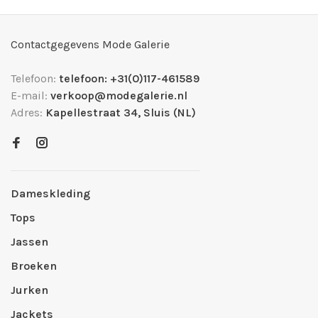
Contactgegevens Mode Galerie
Telefoon:
telefoon: +31(0)117-461589
E-mail:
verkoop@modegalerie.nl
Adres:
Kapellestraat 34, Sluis (NL)
Dameskleding
Tops
Jassen
Broeken
Jurken
Jackets