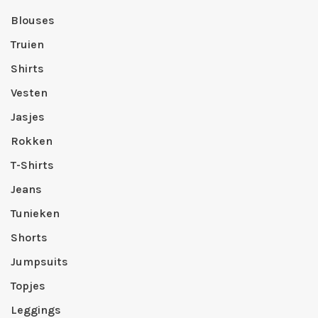
Blouses
Truien
Shirts
Vesten
Jasjes
Rokken
T-Shirts
Jeans
Tunieken
Shorts
Jumpsuits
Topjes
Leggings