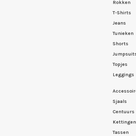
Rokken
T-Shirts
Jeans
Tunieken
Shorts
Jumpsuit
Topjes
Leggings
Accessoir
Sjaals
Centuurs
Kettingen
Tassen