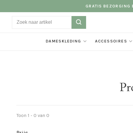
GRATIS BEZORGING B
DAMESKLEDING
ACCESSOIRES
Pr
Toon 1 - 0 van 0
Prijs