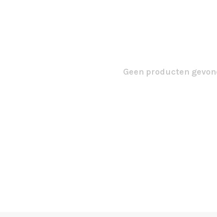
Geen producten gevond