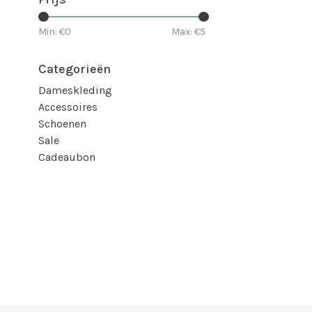
Min: €
0
Max: €
5
Categorieën
Dameskleding
Accessoires
Schoenen
Sale
Cadeaubon