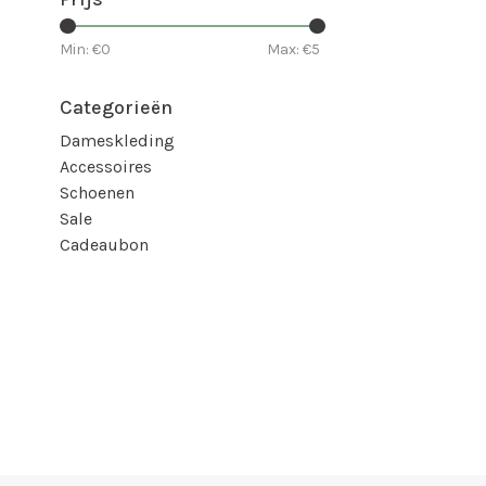
Min: €
0
Max: €
5
Categorieën
Dameskleding
Accessoires
Schoenen
Sale
Cadeaubon