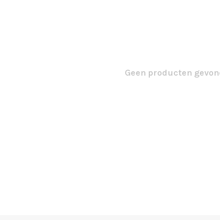
Geen producten gevond