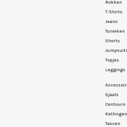
Rokken
T-Shirts
Jeans
Tunieken
Shorts
Jumpsuit
Topjes
Leggings
Accessoir
Sjaals
Centuurs
Kettingen
Tassen