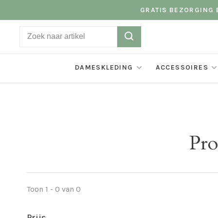
GRATIS BEZORGING B
DAMESKLEDING
ACCESSOIRES
Pro
Toon 1 - 0 van 0
Prijs