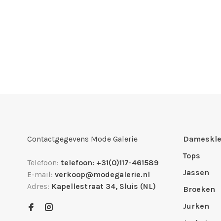
Contactgegevens Mode Galerie
Dameskle
Tops
Telefoon:
telefoon: +31(0)117-461589
Jassen
E-mail:
verkoop@modegalerie.nl
Adres:
Kapellestraat 34, Sluis (NL)
Broeken
Jurken