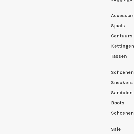
Accessoir
Sjaals
Centuurs
Kettingen
Tassen
Schoenen
Sneakers
Sandalen
Boots
Schoenen
Sale