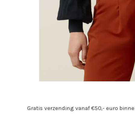
Gratis verzending vanaf €50,- euro binne