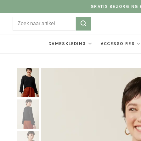
GRATIS BEZORGING B
DAMESKLEDING
ACCESSOIRES