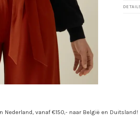
DETAIL
n Nederland, vanaf €150,- naar België en Duitsland!