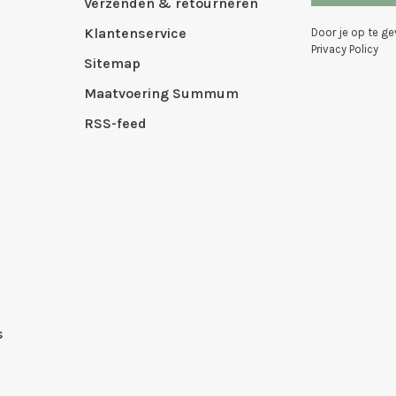
Verzenden & retourneren
Klantenservice
Door je op te g
Privacy Policy
Sitemap
Maatvoering Summum
RSS-feed
s