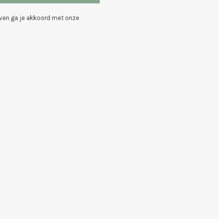
even ga je akkoord met onze