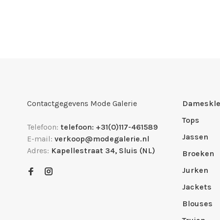
Contactgegevens Mode Galerie
Dameskle
Tops
Telefoon:
telefoon: +31(0)117-461589
Jassen
E-mail:
verkoop@modegalerie.nl
Adres:
Kapellestraat 34, Sluis (NL)
Broeken
Jurken
Jackets
Blouses