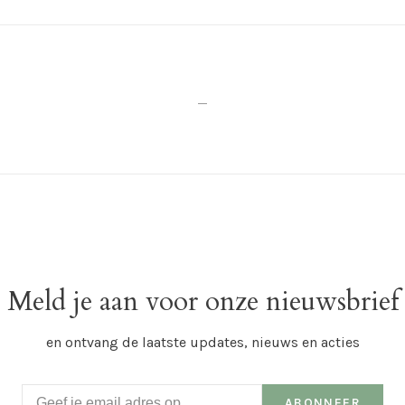
_
Meld je aan voor onze nieuwsbrief
en ontvang de laatste updates, nieuws en acties
ABONNEER