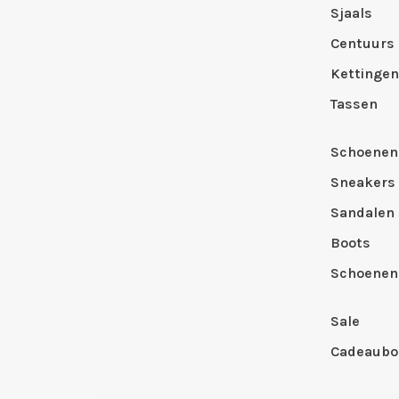
Sjaals
Centuurs
Kettingen
Tassen
Schoenen
Sneakers
Sandalen
Boots
Schoenen
Sale
Cadeaubo