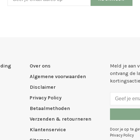
ding
Over ons
Meld je aan 
ontvang de l
Algemene voorwaarden
kortingsacti
Disclaimer
Privacy Policy
Betaalmethoden
Verzenden & retourneren
Klantenservice
Door je op te g
Privacy Policy