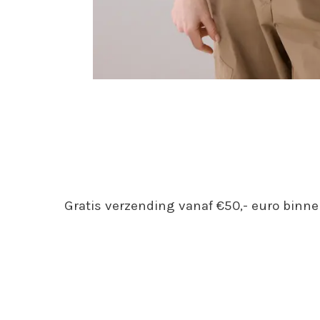
Gratis verzending vanaf €50,- euro binne