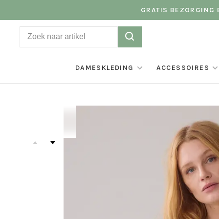
GRATIS BEZORGING B
DAMESKLEDING
ACCESSOIRES