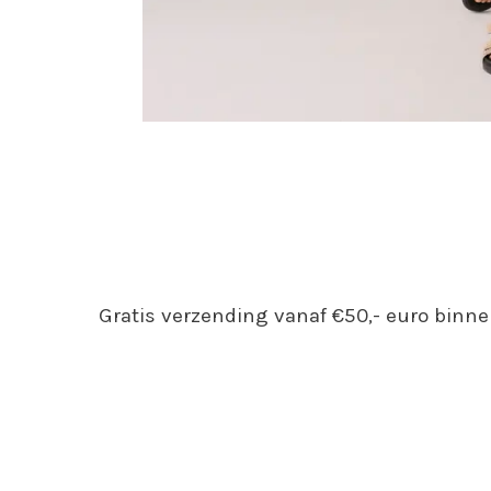
Gratis verzending vanaf €50,- euro binne