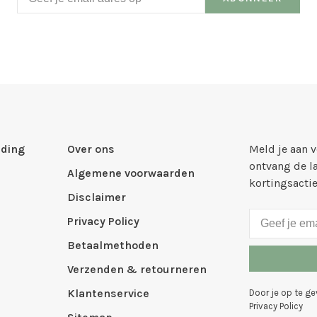
ding
Over ons
Meld je aan 
ontvang de l
Algemene voorwaarden
kortingsacti
Disclaimer
Privacy Policy
Betaalmethoden
Verzenden & retourneren
Klantenservice
Door je op te g
Privacy Policy