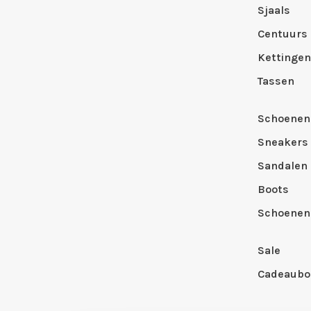
Sjaals
Centuurs
Kettingen
Tassen
Schoenen
Sneakers
Sandalen
Boots
Schoenen
Sale
Cadeaubo