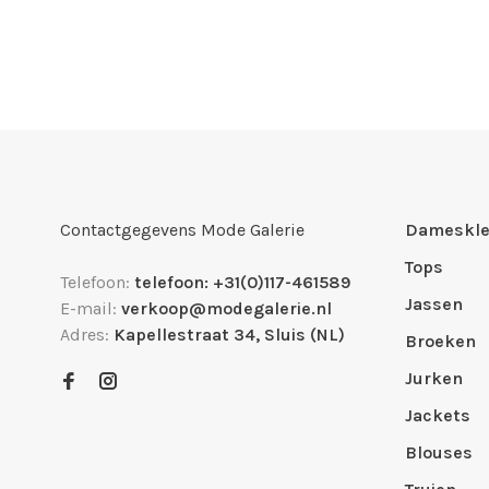
Contactgegevens Mode Galerie
Dameskle
Tops
Telefoon:
telefoon: +31(0)117-461589
Jassen
E-mail:
verkoop@modegalerie.nl
Adres:
Kapellestraat 34, Sluis (NL)
Broeken
Jurken
Jackets
Blouses