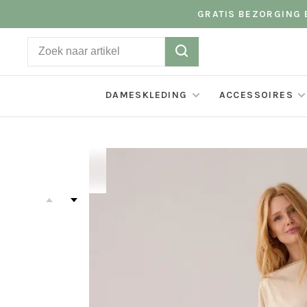
GRATIS BEZORGING B
DAMESKLEDING
ACCESSOIRES