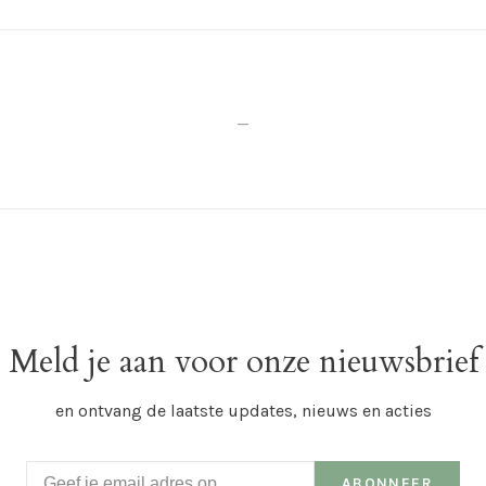
_
Meld je aan voor onze nieuwsbrief
en ontvang de laatste updates, nieuws en acties
ABONNEER