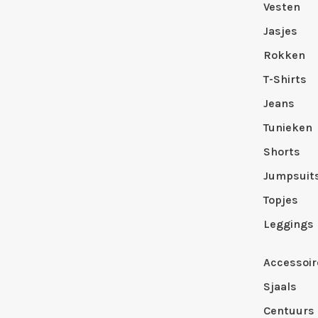
Vesten
Jasjes
Rokken
T-Shirts
Jeans
Tunieken
Shorts
Jumpsuit
Topjes
Leggings
Accessoir
Sjaals
Centuurs