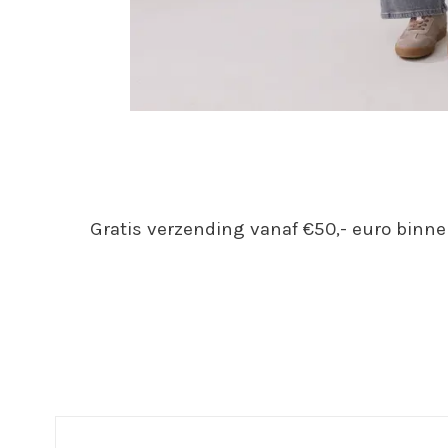
Gratis verzending vanaf €50,- euro binne