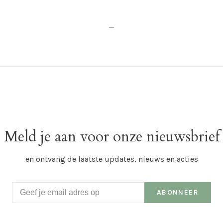
_
Meld je aan voor onze nieuwsbrief
en ontvang de laatste updates, nieuws en acties
ABONNEER