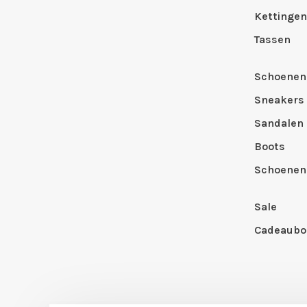
Kettingen
Tassen
Schoenen
Sneakers
Sandalen
Boots
Schoenen
Sale
Cadeaubo