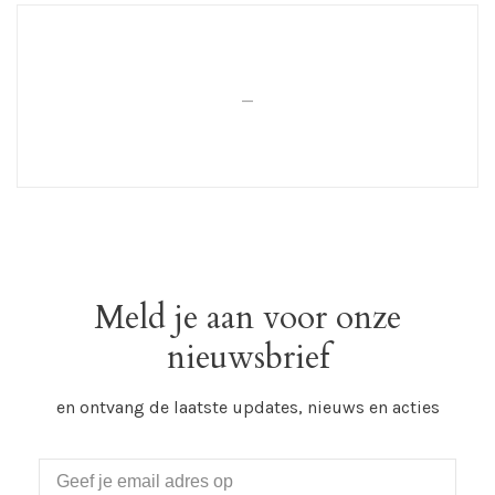
_
Meld je aan voor onze
nieuwsbrief
en ontvang de laatste updates, nieuws en acties