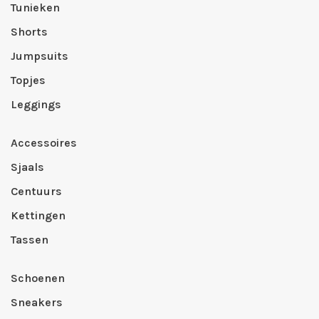
Tunieken
Shorts
Jumpsuits
Topjes
Leggings
Accessoires
Sjaals
Centuurs
Kettingen
Tassen
Schoenen
Sneakers