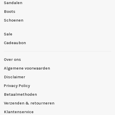
Sandalen
Boots
Schoenen
Sale
Cadeaubon
Over ons
Algemene voorwaarden
Disclaimer
Privacy Policy
Betaalmethoden
Verzenden & retourneren
Klantenservice