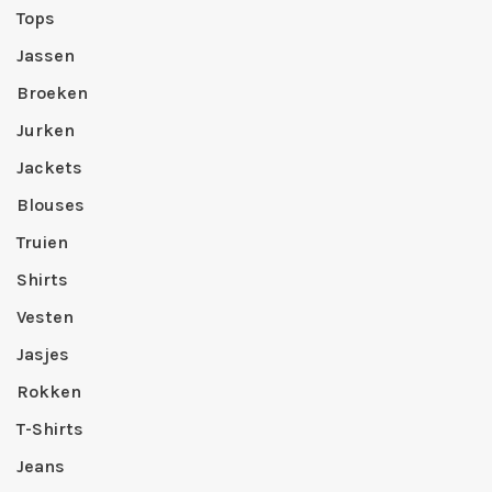
Tops
Jassen
Broeken
Jurken
Jackets
Blouses
Truien
Shirts
Vesten
Jasjes
Rokken
T-Shirts
Jeans