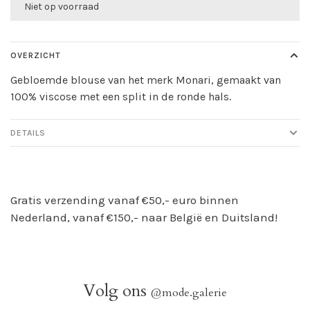
Niet op voorraad
OVERZICHT
Gebloemde blouse van het merk Monari, gemaakt van
100% viscose met een split in de ronde hals.
DETAILS
Gratis verzending vanaf €50,- euro binnen
Nederland, vanaf €150,- naar België en Duitsland!
Volg ons
@mode.galerie