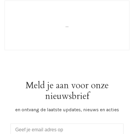
_
Meld je aan voor onze
nieuwsbrief
en ontvang de laatste updates, nieuws en acties