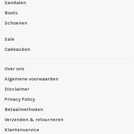
Sandalen
Boots
Schoenen
Sale
Cadeaubon
Over ons
Algemene voorwaarden
Disclaimer
Privacy Policy
Betaalmethoden
Verzenden & retourneren
Klantenservice