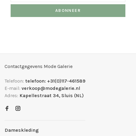
ABONNEER
Contactgegevens Mode Galerie
Telefoon:
telefoon: +31(0)117-461589
E-mail:
verkoop@modegalerie.nl
Adres:
Kapellestraat 34, Sluis (NL)
Dameskleding