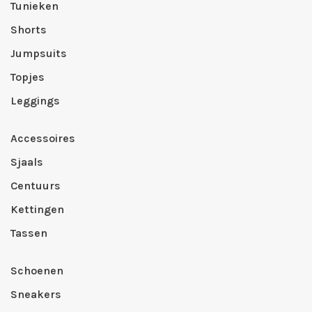
Tunieken
Shorts
Jumpsuits
Topjes
Leggings
Accessoires
Sjaals
Centuurs
Kettingen
Tassen
Schoenen
Sneakers