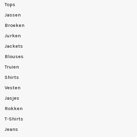
Tops
Jassen
Broeken
Jurken
Jackets
Blouses
Truien
Shirts
Vesten
Jasjes
Rokken
T-Shirts
Jeans