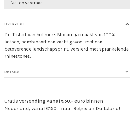
Niet op voorraad
OVERZICHT
Dit T-shirt van het merk Monari, gemaakt van 100%
katoen, combineert een zacht gevoel met een
betoverende landschapsprint, versierd met sprankelende
rhinestones.
DETAILS
Gratis verzending vanaf €50,- euro binnen
Nederland, vanaf €150,- naar België en Duitsland!