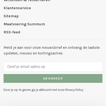
Klantenservice
Sitemap
Maatvoering Summum
RSS-feed
Meld je aan voor onze nieuwsbrief en ontvang de laatste
updates, nieuws en kortingsacties
ABONNEER
Door je op te geven ga je akkoord met onze Privacy Policy