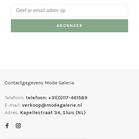
ABONNEER
Contactgegevens Mode Galerie
Telefoon:
telefoon: +31(0)117-461589
E-mail:
verkoop@modegalerie.nl
Adres:
Kapellestraat 34, Sluis (NL)