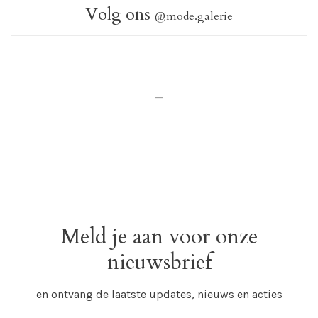
Volg ons
@mode.galerie
_
Meld je aan voor onze
nieuwsbrief
en ontvang de laatste updates, nieuws en acties