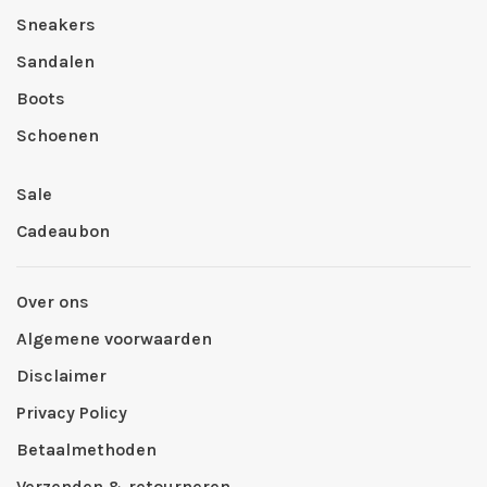
Sneakers
Sandalen
Boots
Schoenen
Sale
Cadeaubon
Over ons
Algemene voorwaarden
Disclaimer
Privacy Policy
Betaalmethoden
Verzenden & retourneren