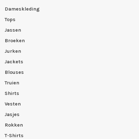
Dameskleding
Tops
Jassen
Broeken
Jurken
Jackets
Blouses
Truien
Shirts
Vesten
Jasjes
Rokken
T-Shirts