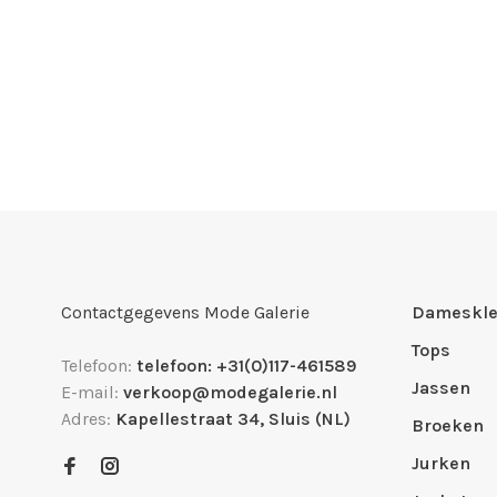
Contactgegevens Mode Galerie
Dameskle
Tops
Telefoon:
telefoon: +31(0)117-461589
Jassen
E-mail:
verkoop@modegalerie.nl
Adres:
Kapellestraat 34, Sluis (NL)
Broeken
Jurken