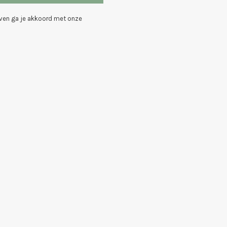
even ga je akkoord met onze