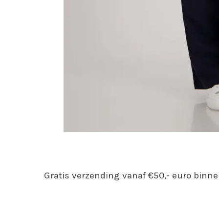
Gratis verzending vanaf €50,- euro binne