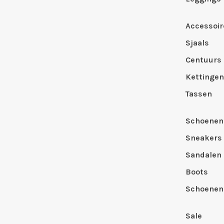
Accessoir
Sjaals
Centuurs
Kettingen
Tassen
Schoenen
Sneakers
Sandalen
Boots
Schoenen
Sale