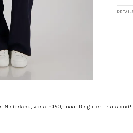
DETAIL
n Nederland, vanaf €150,- naar België en Duitsland!