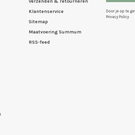
Verzenden & retourneren
Klantenservice
Door je op te g
Privacy Policy
Sitemap
Maatvoering Summum
RSS-feed
s