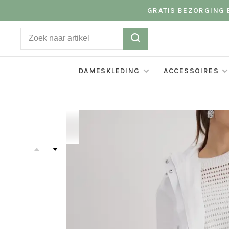
GRATIS BEZORGING B
DAMESKLEDING
ACCESSOIRES