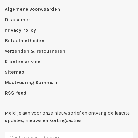
Algemene voorwaarden
Disclaimer
Privacy Policy
Betaalmethoden
Verzenden & retourneren
Klantenservice
Sitemap
Maatvoering Summum
RSS-feed
Meld je aan voor onze nieuwsbrief en ontvang de laatste
updates, nieuws en kortingsacties