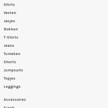
Shirts
Vesten
Jasjes
Rokken
T-Shirts
Jeans
Tunieken
Shorts
Jumpsuits
Topjes
Leggings
Accessoires
Sjaals