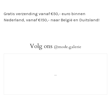
Gratis verzending vanaf €50,- euro binnen
Nederland, vanaf €150,- naar België en Duitsland!
Volg ons
@mode.galerie
_