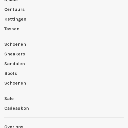
Centuurs
Kettingen
Tassen
Schoenen
Sneakers
Sandalen
Boots
Schoenen
Sale
Cadeaubon
Over ons