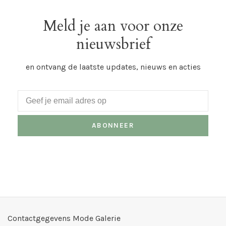
Meld je aan voor onze
nieuwsbrief
en ontvang de laatste updates, nieuws en acties
ABONNEER
Contactgegevens Mode Galerie