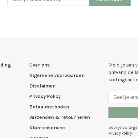
ding
Over ons
Meld je aan 
ontvang de l
Algemene voorwaarden
kortingsacti
Disclaimer
Privacy Policy
Betaalmethoden
Verzenden & retourneren
Klantenservice
Door je op te g
Privacy Policy