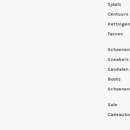
Sjaals
Centuurs
Kettingen
Tassen
Schoenen
Sneakers
Sandalen
Boots
Schoenen
Sale
Cadeaubo