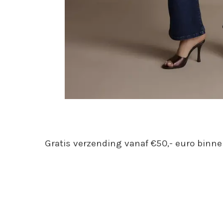
Gratis verzending vanaf €50,- euro binne