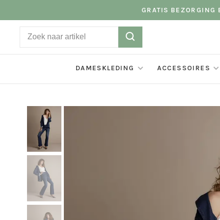
GRATIS BEZORGING B
DAMESKLEDING
ACCESSOIRES