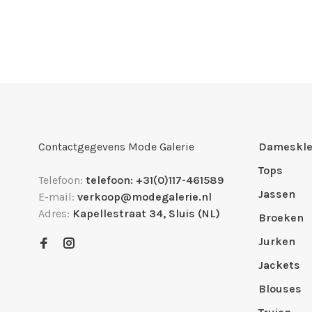
Contactgegevens Mode Galerie
Dameskle
Tops
Telefoon:
telefoon: +31(0)117-461589
Jassen
E-mail:
verkoop@modegalerie.nl
Adres:
Kapellestraat 34, Sluis (NL)
Broeken
Jurken
Jackets
Blouses