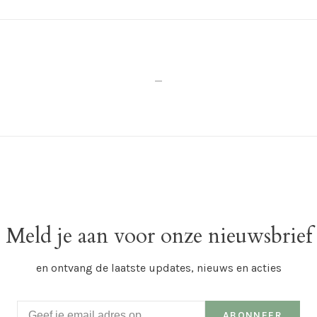
_
Meld je aan voor onze nieuwsbrief
en ontvang de laatste updates, nieuws en acties
ABONNEER