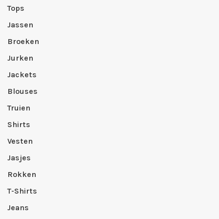
Tops
Jassen
Broeken
Jurken
Jackets
Blouses
Truien
Shirts
Vesten
Jasjes
Rokken
T-Shirts
Jeans