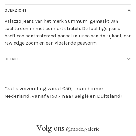
OVERZICHT
Palazzo jeans van het merk Summum, gemaakt van
zachte denim met comfort stretch. De luchtige jeans
heeft een contrasterend paneel in rinse aan de zijkant, een
raw edge zoom en een vloeiende pasvorm.
DETAILS
Gratis verzending vanaf €50,- euro binnen
Nederland, vanaf €150,- naar België en Duitsland!
Volg ons
@mode.galerie