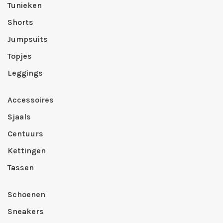
Tunieken
Shorts
Jumpsuits
Topjes
Leggings
Accessoires
Sjaals
Centuurs
Kettingen
Tassen
Schoenen
Sneakers