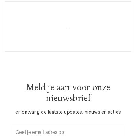
_
Meld je aan voor onze
nieuwsbrief
en ontvang de laatste updates, nieuws en acties