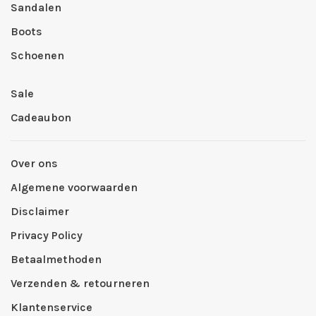
Sandalen
Boots
Schoenen
Sale
Cadeaubon
Over ons
Algemene voorwaarden
Disclaimer
Privacy Policy
Betaalmethoden
Verzenden & retourneren
Klantenservice