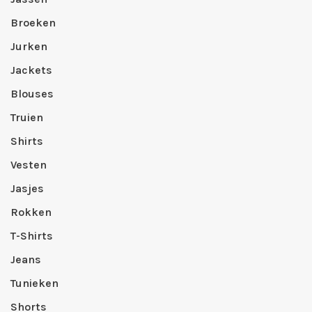
Broeken
Jurken
Jackets
Blouses
Truien
Shirts
Vesten
Jasjes
Rokken
T-Shirts
Jeans
Tunieken
Shorts