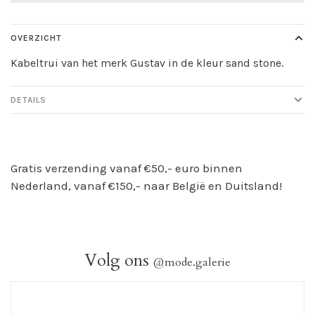
OVERZICHT
Kabeltrui van het merk Gustav in de kleur sand stone.
DETAILS
Gratis verzending vanaf €50,- euro binnen
Nederland, vanaf €150,- naar België en Duitsland!
Volg ons
@mode.galerie