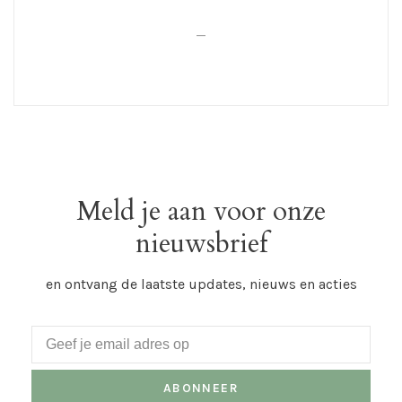
_
Meld je aan voor onze
nieuwsbrief
en ontvang de laatste updates, nieuws en acties
ABONNEER