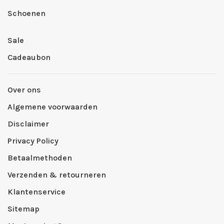
Schoenen
Sale
Cadeaubon
Over ons
Algemene voorwaarden
Disclaimer
Privacy Policy
Betaalmethoden
Verzenden & retourneren
Klantenservice
Sitemap