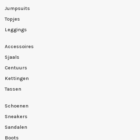
Jumpsuits
Topjes
Leggings
Accessoires
Sjaals
Centuurs
Kettingen
Tassen
Schoenen
Sneakers
Sandalen
Boots