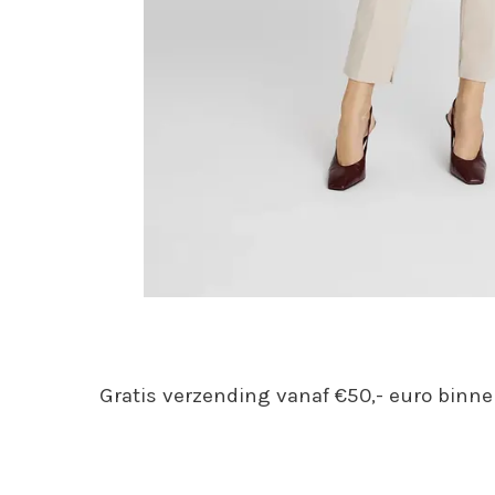
Gratis verzending vanaf €50,- euro binne