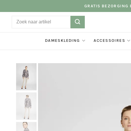
GRATIS BEZORGING B
DAMESKLEDING
ACCESSOIRES