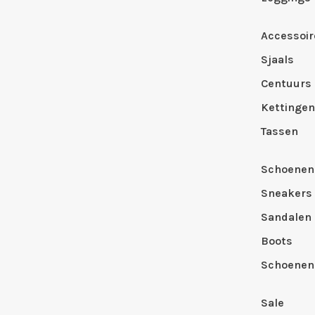
Accessoir
Sjaals
Centuurs
Kettingen
Tassen
Schoenen
Sneakers
Sandalen
Boots
Schoenen
Sale