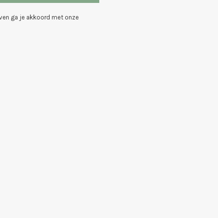
even ga je akkoord met onze