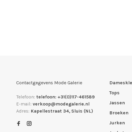
Contactgegevens Mode Galerie
Dameskle
Tops
Telefoon:
telefoon: +31(0)117-461589
Jassen
E-mail:
verkoop@modegalerie.nl
Adres:
Kapellestraat 34, Sluis (NL)
Broeken
Jurken