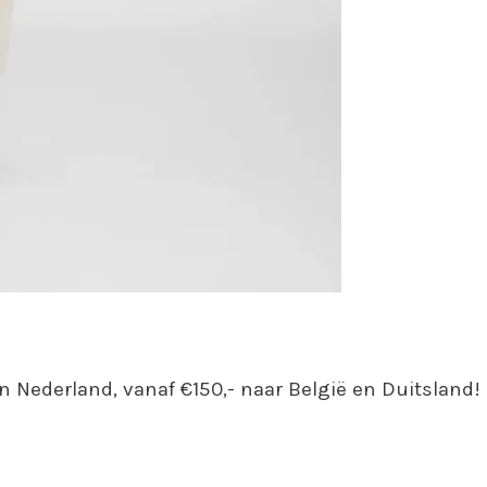
n Nederland, vanaf €150,- naar België en Duitsland!