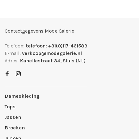
Contactgegevens Mode Galerie
Telefoon:
telefoon: +31(0)117-461589
E-mail:
verkoop@modegalerie.nl
Adres:
Kapellestraat 34, Sluis (NL)
Dameskleding
Tops
Jassen
Broeken
Jurken