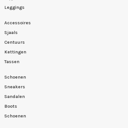
Leggings
Accessoires
Sjaals
Centuurs
Kettingen
Tassen
Schoenen
Sneakers
Sandalen
Boots
Schoenen