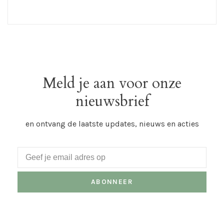
Meld je aan voor onze
nieuwsbrief
en ontvang de laatste updates, nieuws en acties
ABONNEER