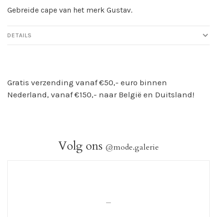
Gebreide cape van het merk Gustav.
DETAILS
Gratis verzending vanaf €50,- euro binnen
Nederland, vanaf €150,- naar België en Duitsland!
Volg ons
@mode.galerie
_