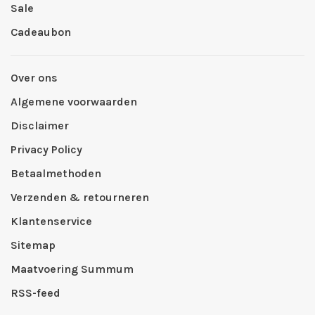
Sale
Cadeaubon
Over ons
Algemene voorwaarden
Disclaimer
Privacy Policy
Betaalmethoden
Verzenden & retourneren
Klantenservice
Sitemap
Maatvoering Summum
RSS-feed