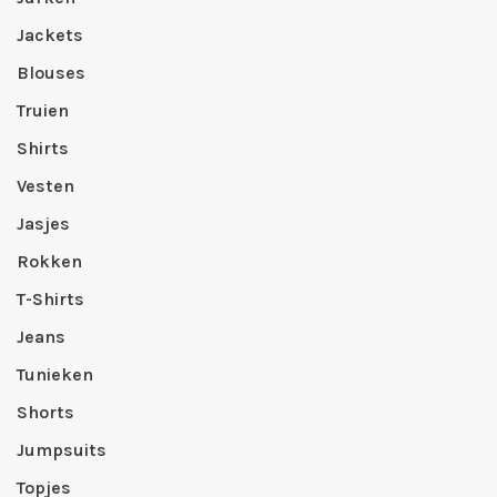
Jackets
Blouses
Truien
Shirts
Vesten
Jasjes
Rokken
T-Shirts
Jeans
Tunieken
Shorts
Jumpsuits
Topjes