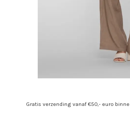
Gratis verzending vanaf €50,- euro binne