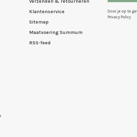
Verzenden & retourneren
Klantenservice
Door je op te g
Privacy Policy
Sitemap
Maatvoering Summum
RSS-feed
s