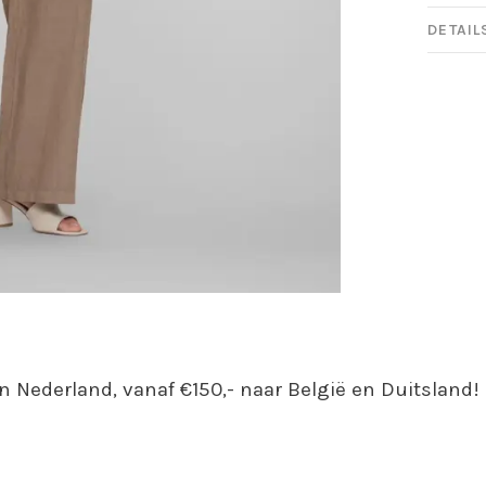
DETAIL
n Nederland, vanaf €150,- naar België en Duitsland!