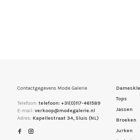
Contactgegevens Mode Galerie
Dameskle
Tops
Telefoon:
telefoon: +31(0)117-461589
Jassen
E-mail:
verkoop@modegalerie.nl
Adres:
Kapellestraat 34, Sluis (NL)
Broeken
Jurken