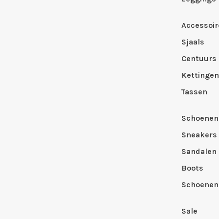
Accessoir
Sjaals
Centuurs
Kettingen
Tassen
Schoenen
Sneakers
Sandalen
Boots
Schoenen
Sale