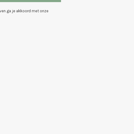
even ga je akkoord met onze