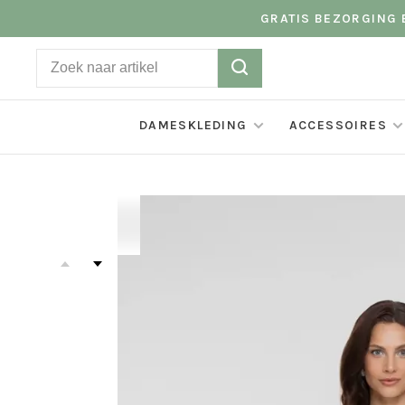
GRATIS BEZORGING B
DAMESKLEDING
ACCESSOIRES