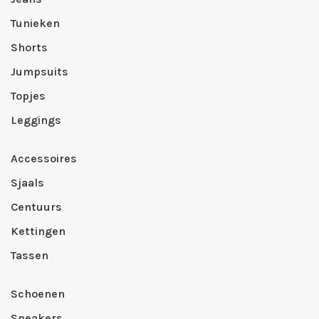
Tunieken
Shorts
Jumpsuits
Topjes
Leggings
Accessoires
Sjaals
Centuurs
Kettingen
Tassen
Schoenen
Sneakers