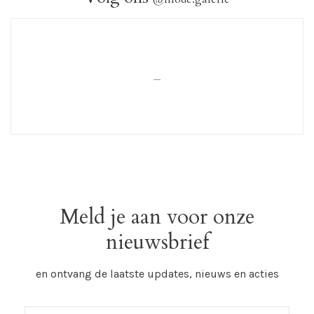
_
Meld je aan voor onze
nieuwsbrief
en ontvang de laatste updates, nieuws en acties