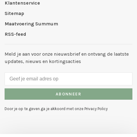
Klantenservice
Sitemap
Maatvoering Summum
RSS-feed
Meld je aan voor onze nieuwsbrief en ontvang de laatste
updates, nieuws en kortingsacties
ABONNEER
Door je op te geven ga je akkoord met onze Privacy Policy