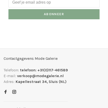
ABONNEER
Contactgegevens Mode Galerie
Telefoon:
telefoon: +31(0)117-461589
E-mail:
verkoop@modegalerie.nl
Adres:
Kapellestraat 34, Sluis (NL)