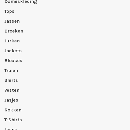
Dameskleding
Tops
Jassen
Broeken
Jurken
Jackets
Blouses
Truien
Shirts
Vesten
Jasjes
Rokken
T-Shirts
Jeans