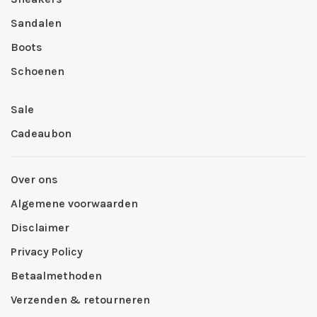
Sandalen
Boots
Schoenen
Sale
Cadeaubon
Over ons
Algemene voorwaarden
Disclaimer
Privacy Policy
Betaalmethoden
Verzenden & retourneren