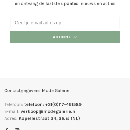
en ontvang de laatste updates, nieuws en acties
ABONNEER
Contactgegevens Mode Galerie
Telefoon:
telefoon: +31(0)117-461589
E-mail:
verkoop@modegalerie.nl
Adres:
Kapellestraat 34, Sluis (NL)