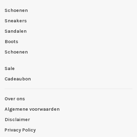
Schoenen
Sneakers
Sandalen
Boots
Schoenen
Sale
Cadeaubon
Over ons
Algemene voorwaarden
Disclaimer
Privacy Policy