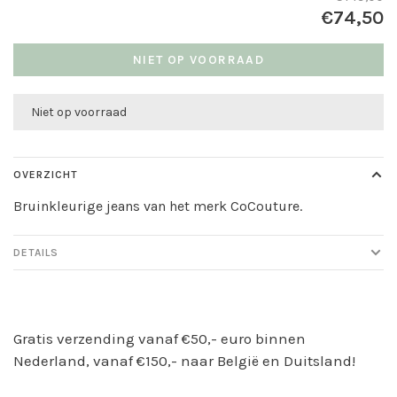
€74,50
NIET OP VOORRAAD
Niet op voorraad
OVERZICHT
Bruinkleurige jeans van het merk CoCouture.
DETAILS
Gratis verzending vanaf €50,- euro binnen
Nederland, vanaf €150,- naar België en Duitsland!