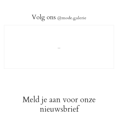
Volg ons
@mode.galerie
_
Meld je aan voor onze
nieuwsbrief