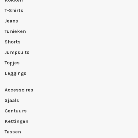
T-Shirts
Jeans
Tunieken
Shorts
Jumpsuits
Topjes
Leggings
Accessoires
Sjaals
Centuurs
Kettingen
Tassen