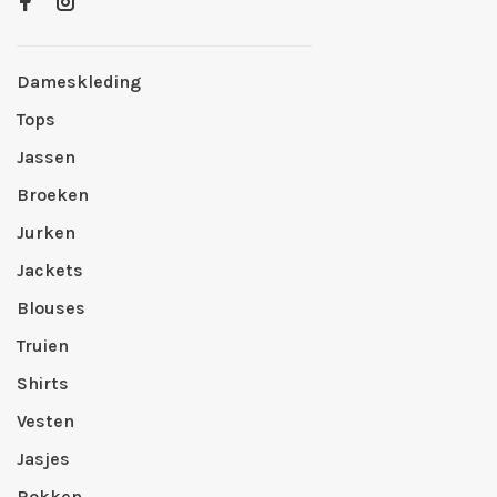
Dameskleding
Tops
Jassen
Broeken
Jurken
Jackets
Blouses
Truien
Shirts
Vesten
Jasjes
Rokken