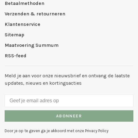
Betaalmethoden
Verzenden & retourneren
Klantenservice
Sitemap
Maatvoering Summum
RSS-feed
Meld je aan voor onze nieuwsbrief en ontvang de laatste
updates, nieuws en kortingsacties
ABONNEER
Door je op te geven ga je akkoord met onze Privacy Policy