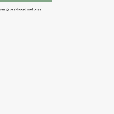
even ga je akkoord met onze