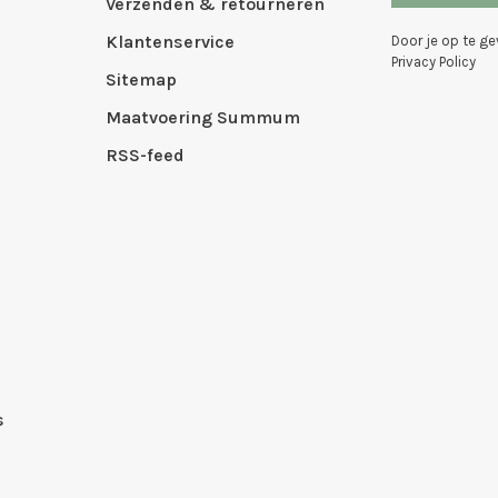
Verzenden & retourneren
Klantenservice
Door je op te g
Privacy Policy
Sitemap
Maatvoering Summum
RSS-feed
s