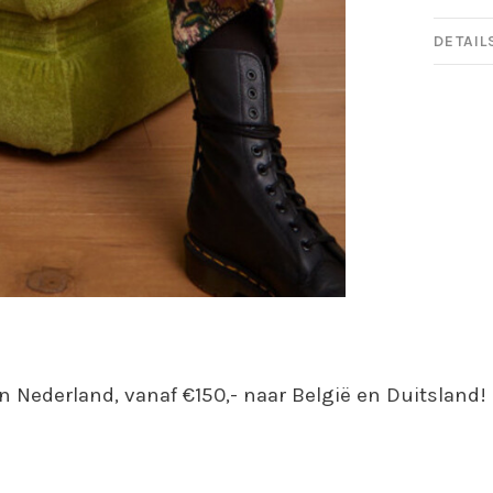
DETAIL
n Nederland, vanaf €150,- naar België en Duitsland!