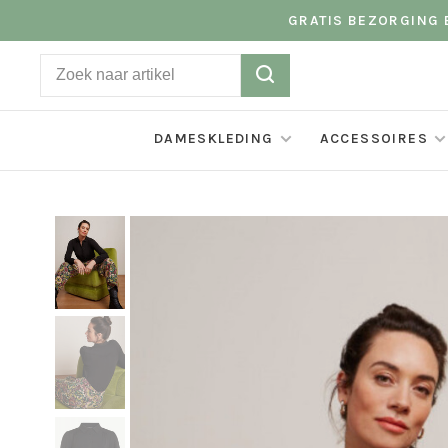
GRATIS BEZORGING B
DAMESKLEDING
ACCESSOIRES