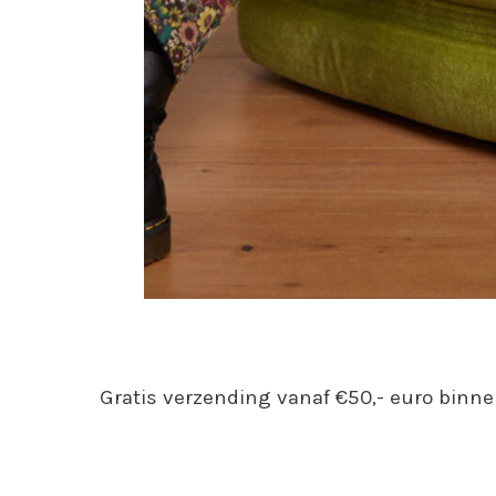
Gratis verzending vanaf €50,- euro binne