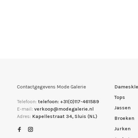
Contactgegevens Mode Galerie
Dameskle
Tops
Telefoon:
telefoon: +31(0)117-461589
Jassen
E-mail:
verkoop@modegalerie.nl
Adres:
Kapellestraat 34, Sluis (NL)
Broeken
Jurken