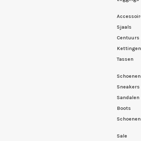
Accessoir
Sjaals
Centuurs
Kettingen
Tassen
Schoenen
Sneakers
Sandalen
Boots
Schoenen
Sale