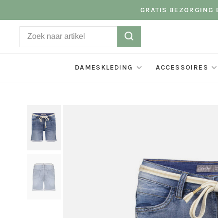
GRATIS BEZORGING B
DAMESKLEDING
ACCESSOIRES