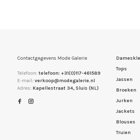
Contactgegevens Mode Galerie
Dameskle
Tops
Telefoon:
telefoon: +31(0)117-461589
Jassen
E-mail:
verkoop@modegalerie.nl
Adres:
Kapellestraat 34, Sluis (NL)
Broeken
Jurken
Jackets
Blouses
Truien