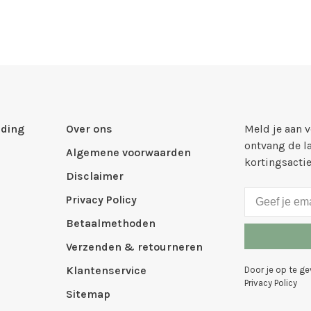
ding
Over ons
Meld je aan 
ontvang de l
Algemene voorwaarden
kortingsacti
Disclaimer
Privacy Policy
Betaalmethoden
Verzenden & retourneren
Klantenservice
Door je op te g
Privacy Policy
Sitemap