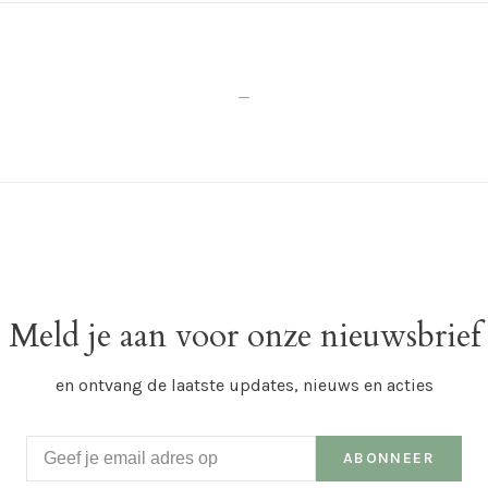
_
Meld je aan voor onze nieuwsbrief
en ontvang de laatste updates, nieuws en acties
ABONNEER