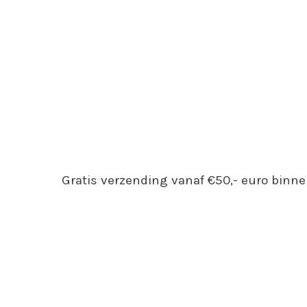
Gratis verzending vanaf €50,- euro binne