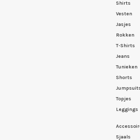
Shirts
Vesten
Jasjes
Rokken
T-Shirts
Jeans
Tunieken
Shorts
Jumpsuit
Topjes
Leggings
Accessoir
Sjaals