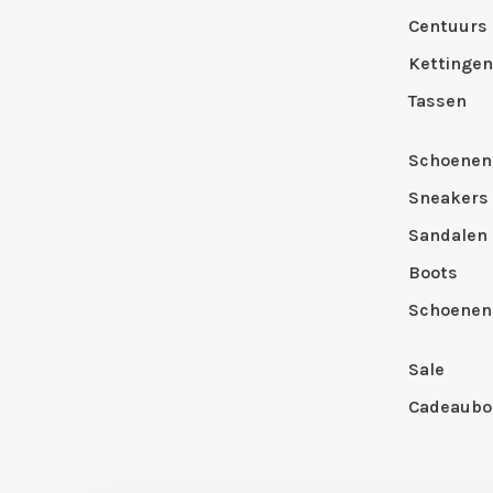
Centuurs
Kettingen
Tassen
Schoenen
Sneakers
Sandalen
Boots
Schoenen
Sale
Cadeaubo