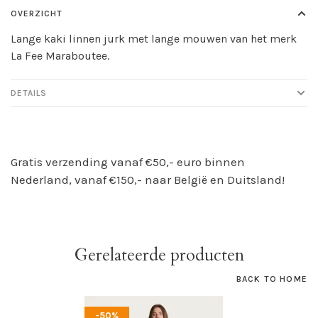
OVERZICHT
Lange kaki linnen jurk met lange mouwen van het merk
La Fee Maraboutee.
DETAILS
Gratis verzending vanaf €50,- euro binnen
Nederland, vanaf €150,- naar België en Duitsland!
Gerelateerde producten
BACK TO HOME
-50%