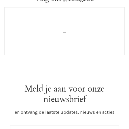
_
Meld je aan voor onze
nieuwsbrief
en ontvang de laatste updates, nieuws en acties