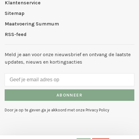
Klantenservice
Sitemap
Maatvoering Summum
RSS-feed
Meld je aan voor onze nieuwsbrief en ontvang de laatste
updates, nieuws en kortingsacties
ABONNEER
Door je op te geven ga je akkoord met onze Privacy Policy