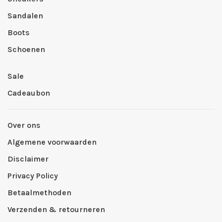
Sandalen
Boots
Schoenen
Sale
Cadeaubon
Over ons
Algemene voorwaarden
Disclaimer
Privacy Policy
Betaalmethoden
Verzenden & retourneren