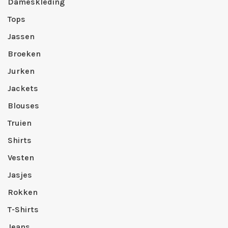
Dameskleding
Tops
Jassen
Broeken
Jurken
Jackets
Blouses
Truien
Shirts
Vesten
Jasjes
Rokken
T-Shirts
Jeans