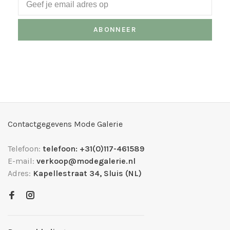
ABONNEER
Contactgegevens Mode Galerie
Telefoon:
telefoon: +31(0)117-461589
E-mail:
verkoop@modegalerie.nl
Adres:
Kapellestraat 34, Sluis (NL)