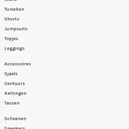
Tunieken
Shorts
Jumpsuits
Topjes
Leggings
Accessoires
Sjaals
Centuurs
Kettingen
Tassen
Schoenen
Sneakers