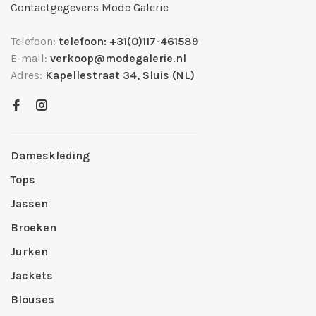
Contactgegevens Mode Galerie
Telefoon:
telefoon: +31(0)117-461589
E-mail:
verkoop@modegalerie.nl
Adres:
Kapellestraat 34, Sluis (NL)
Dameskleding
Tops
Jassen
Broeken
Jurken
Jackets
Blouses