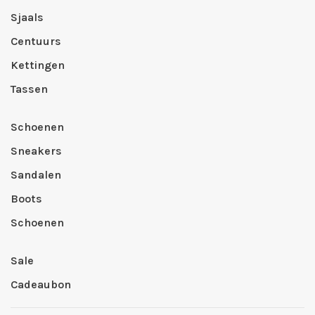
Sjaals
Centuurs
Kettingen
Tassen
Schoenen
Sneakers
Sandalen
Boots
Schoenen
Sale
Cadeaubon