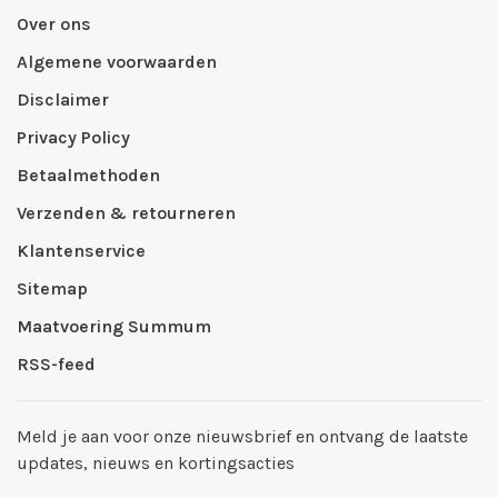
Over ons
Algemene voorwaarden
Disclaimer
Privacy Policy
Betaalmethoden
Verzenden & retourneren
Klantenservice
Sitemap
Maatvoering Summum
RSS-feed
Meld je aan voor onze nieuwsbrief en ontvang de laatste
updates, nieuws en kortingsacties