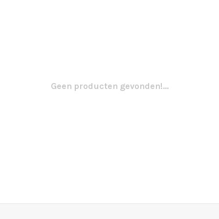
Geen producten gevonden!...