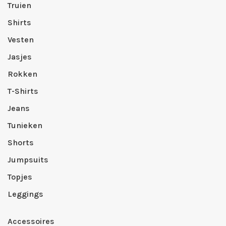
Truien
Shirts
Vesten
Jasjes
Rokken
T-Shirts
Jeans
Tunieken
Shorts
Jumpsuits
Topjes
Leggings
Accessoires