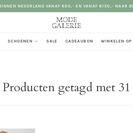
INNEN NEDERLAND VANAF €50,- EN VANAF €150,- NAAR B
SCHOENEN
SALE
CADEAUBON
WINKELEN OP
Producten getagd met 31