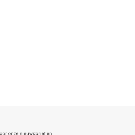
voor onze nieuwsbrief en