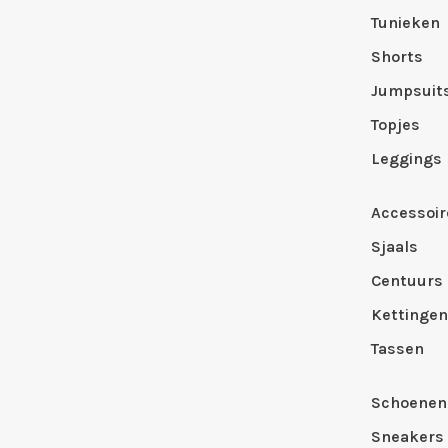
Tunieken
Shorts
Jumpsuit
Topjes
Leggings
Accessoir
Sjaals
Centuurs
Kettingen
Tassen
Schoenen
Sneakers