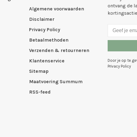
ontvang de l
Algemene voorwaarden
kortingsacti
Disclaimer
Privacy Policy
Betaalmethoden
Verzenden & retourneren
Klantenservice
Door je op te g
Privacy Policy
Sitemap
Maatvoering Summum
RSS-feed