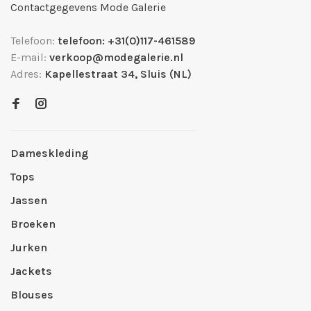
Contactgegevens Mode Galerie
Telefoon:
telefoon: +31(0)117-461589
E-mail:
verkoop@modegalerie.nl
Adres:
Kapellestraat 34, Sluis (NL)
Dameskleding
Tops
Jassen
Broeken
Jurken
Jackets
Blouses