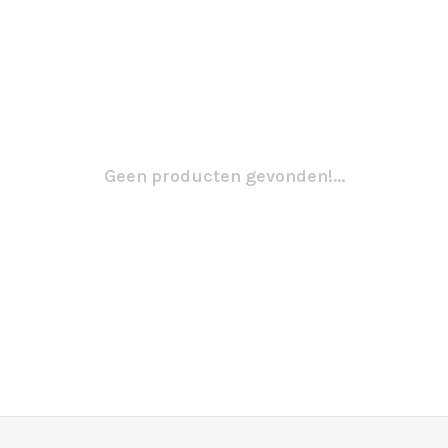
Geen producten gevonden!...