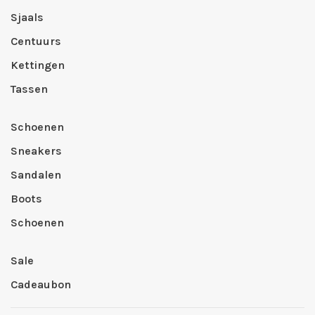
Sjaals
Centuurs
Kettingen
Tassen
Schoenen
Sneakers
Sandalen
Boots
Schoenen
Sale
Cadeaubon