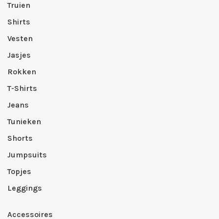
Truien
Shirts
Vesten
Jasjes
Rokken
T-Shirts
Jeans
Tunieken
Shorts
Jumpsuits
Topjes
Leggings
Accessoires