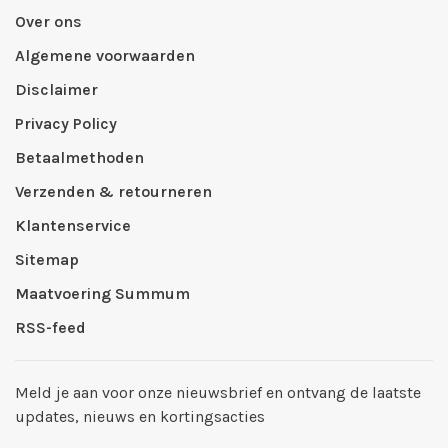
Over ons
Algemene voorwaarden
Disclaimer
Privacy Policy
Betaalmethoden
Verzenden & retourneren
Klantenservice
Sitemap
Maatvoering Summum
RSS-feed
Meld je aan voor onze nieuwsbrief en ontvang de laatste
updates, nieuws en kortingsacties