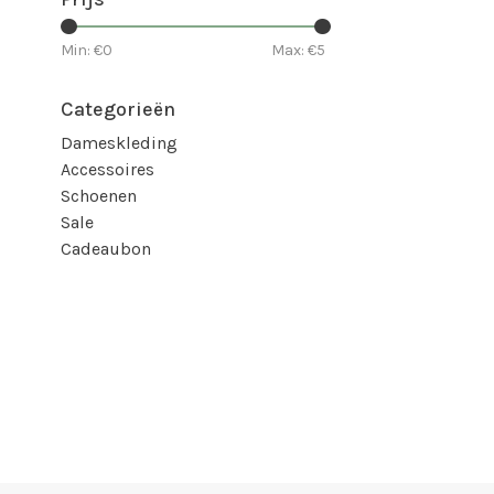
Min: €
0
Max: €
5
Categorieën
Dameskleding
Accessoires
Schoenen
Sale
Cadeaubon