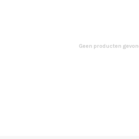
Geen producten gevond