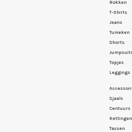
Rokken
T-Shirts
Jeans
Tunieken
Shorts
Jumpsuit
Topjes
Leggings
Accessoir
Sjaals
Centuurs
Kettingen
Tassen