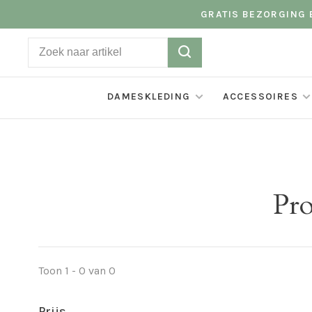
GRATIS BEZORGING B
DAMESKLEDING
ACCESSOIRES
Pro
Toon 1 - 0 van 0
Prijs