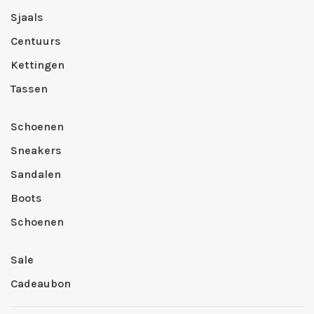
Sjaals
Centuurs
Kettingen
Tassen
Schoenen
Sneakers
Sandalen
Boots
Schoenen
Sale
Cadeaubon