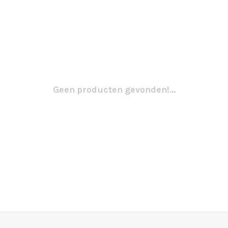
Geen producten gevonden!...