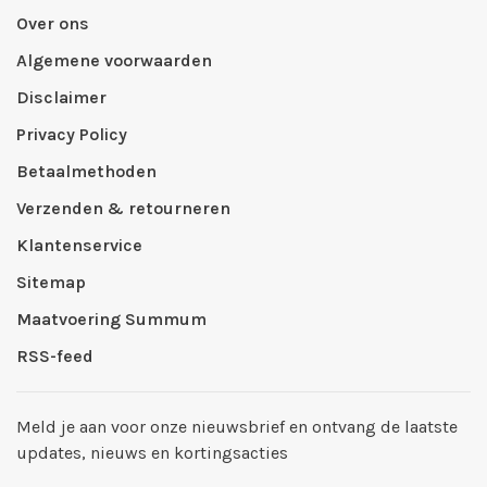
Over ons
Algemene voorwaarden
Disclaimer
Privacy Policy
Betaalmethoden
Verzenden & retourneren
Klantenservice
Sitemap
Maatvoering Summum
RSS-feed
Meld je aan voor onze nieuwsbrief en ontvang de laatste
updates, nieuws en kortingsacties