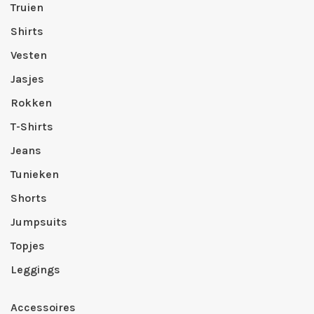
Truien
Shirts
Vesten
Jasjes
Rokken
T-Shirts
Jeans
Tunieken
Shorts
Jumpsuits
Topjes
Leggings
Accessoires