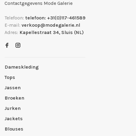
Contactgegevens Mode Galerie
Telefoon:
telefoon: +31(0)117-461589
E-mail:
verkoop@modegalerie.nl
Adres:
Kapellestraat 34, Sluis (NL)
Dameskleding
Tops
Jassen
Broeken
Jurken
Jackets
Blouses