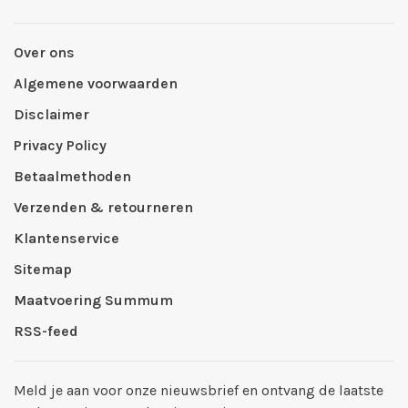
Over ons
Algemene voorwaarden
Disclaimer
Privacy Policy
Betaalmethoden
Verzenden & retourneren
Klantenservice
Sitemap
Maatvoering Summum
RSS-feed
Meld je aan voor onze nieuwsbrief en ontvang de laatste