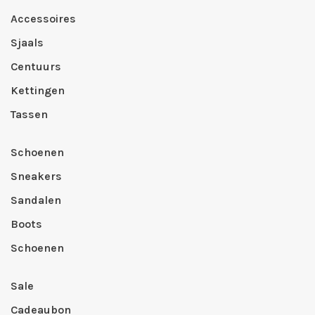
Accessoires
Sjaals
Centuurs
Kettingen
Tassen
Schoenen
Sneakers
Sandalen
Boots
Schoenen
Sale
Cadeaubon