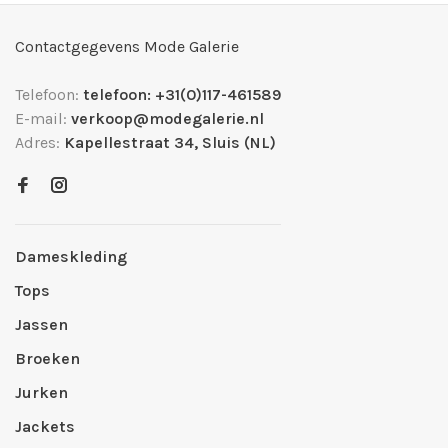
Contactgegevens Mode Galerie
Telefoon:
telefoon: +31(0)117-461589
E-mail:
verkoop@modegalerie.nl
Adres:
Kapellestraat 34, Sluis (NL)
Dameskleding
Tops
Jassen
Broeken
Jurken
Jackets