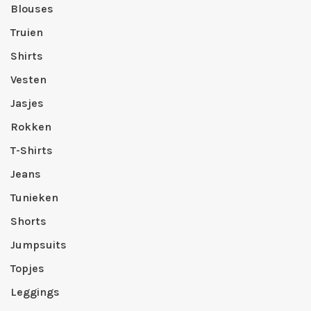
Blouses
Truien
Shirts
Vesten
Jasjes
Rokken
T-Shirts
Jeans
Tunieken
Shorts
Jumpsuits
Topjes
Leggings