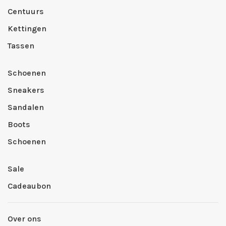
Centuurs
Kettingen
Tassen
Schoenen
Sneakers
Sandalen
Boots
Schoenen
Sale
Cadeaubon
Over ons