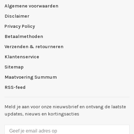
Algemene voorwaarden
Disclaimer
Privacy Policy
Betaalmethoden
Verzenden & retourneren
Klantenservice
Sitemap
Maatvoering Summum
RSS-feed
Meld je aan voor onze nieuwsbrief en ontvang de laatste
updates, nieuws en kortingsacties