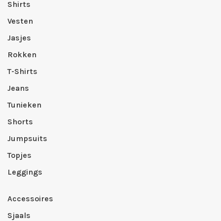
Shirts
Vesten
Jasjes
Rokken
T-Shirts
Jeans
Tunieken
Shorts
Jumpsuits
Topjes
Leggings
Accessoires
Sjaals