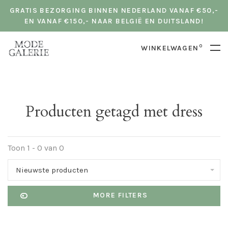
GRATIS BEZORGING BINNEN NEDERLAND VANAF €50,-
EN VANAF €150,- NAAR BELGIË EN DUITSLAND!
0
WINKELWAGEN
Producten getagd met dress
Toon 1 - 0 van 0
Nieuwste producten
MORE FILTERS