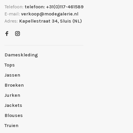
Telefoon:
telefoon: +31(0)117-461589
E-mail:
verkoop@modegalerie.nl
Adres:
Kapellestraat 34, Sluis (NL)
Dameskleding
Tops
Jassen
Broeken
Jurken
Jackets
Blouses
Truien