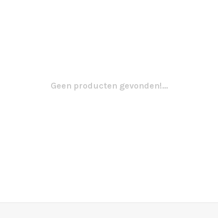
Geen producten gevonden!...