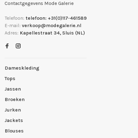
Contactgegevens Mode Galerie
Telefoon:
telefoon: +31(0)117-461589
E-mail:
verkoop@modegalerie.nl
Adres:
Kapellestraat 34, Sluis (NL)
Dameskleding
Tops
Jassen
Broeken
Jurken
Jackets
Blouses