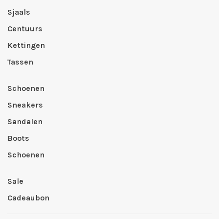
Sjaals
Centuurs
Kettingen
Tassen
Schoenen
Sneakers
Sandalen
Boots
Schoenen
Sale
Cadeaubon