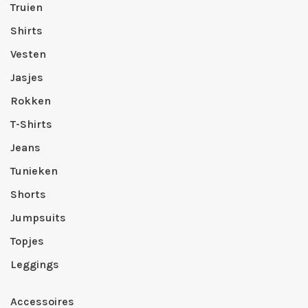
Truien
Shirts
Vesten
Jasjes
Rokken
T-Shirts
Jeans
Tunieken
Shorts
Jumpsuits
Topjes
Leggings
Accessoires