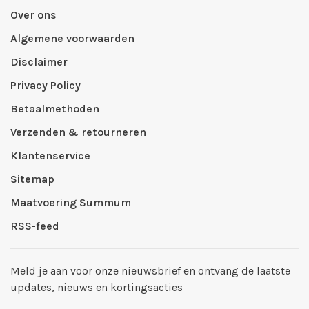
Over ons
Algemene voorwaarden
Disclaimer
Privacy Policy
Betaalmethoden
Verzenden & retourneren
Klantenservice
Sitemap
Maatvoering Summum
RSS-feed
Meld je aan voor onze nieuwsbrief en ontvang de laatste
updates, nieuws en kortingsacties