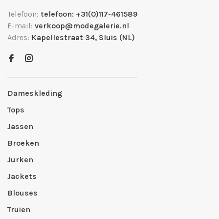
Telefoon:
telefoon: +31(0)117-461589
E-mail:
verkoop@modegalerie.nl
Adres:
Kapellestraat 34, Sluis (NL)
Dameskleding
Tops
Jassen
Broeken
Jurken
Jackets
Blouses
Truien