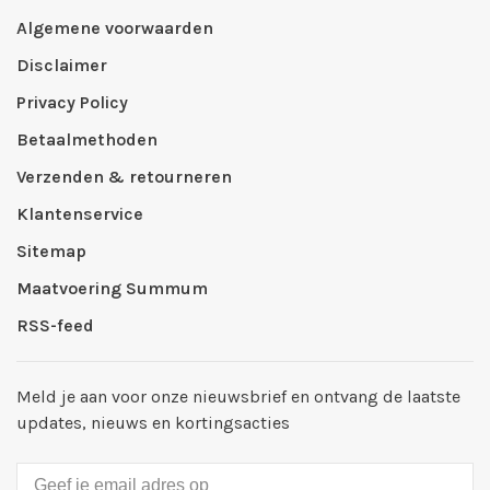
Algemene voorwaarden
Disclaimer
Privacy Policy
Betaalmethoden
Verzenden & retourneren
Klantenservice
Sitemap
Maatvoering Summum
RSS-feed
Meld je aan voor onze nieuwsbrief en ontvang de laatste
updates, nieuws en kortingsacties