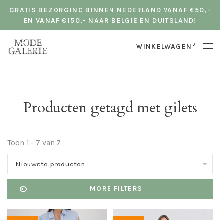
GRATIS BEZORGING BINNEN NEDERLAND VANAF €50,-
EN VANAF €150,- NAAR BELGIË EN DUITSLAND!
0
WINKELWAGEN
Producten getagd met gilets
Toon 1 - 7 van 7
Nieuwste producten
MORE FILTERS