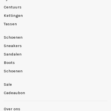
Centuurs
Kettingen
Tassen
Schoenen
Sneakers
Sandalen
Boots
Schoenen
Sale
Cadeaubon
Over ons