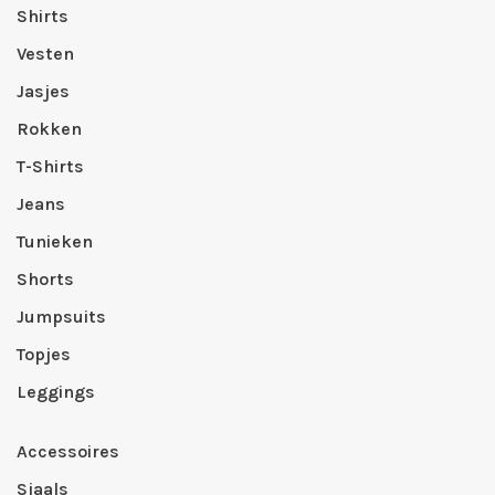
Shirts
Vesten
Jasjes
Rokken
T-Shirts
Jeans
Tunieken
Shorts
Jumpsuits
Topjes
Leggings
Accessoires
Sjaals