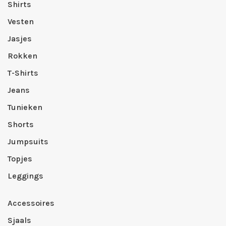
Shirts
Vesten
Jasjes
Rokken
T-Shirts
Jeans
Tunieken
Shorts
Jumpsuits
Topjes
Leggings
Accessoires
Sjaals