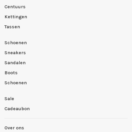
Centuurs
Kettingen
Tassen
Schoenen
Sneakers
Sandalen
Boots
Schoenen
Sale
Cadeaubon
Over ons