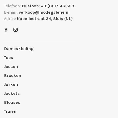
Telefoon:
telefoon: +31(0)117-461589
E-mail:
verkoop@modegalerie.nl
Adres:
Kapellestraat 34, Sluis (NL)
Dameskleding
Tops
Jassen
Broeken
Jurken
Jackets
Blouses
Truien