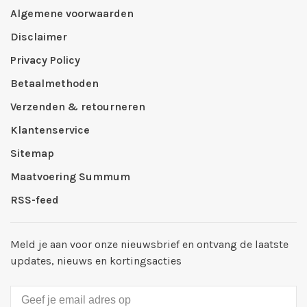
Algemene voorwaarden
Disclaimer
Privacy Policy
Betaalmethoden
Verzenden & retourneren
Klantenservice
Sitemap
Maatvoering Summum
RSS-feed
Meld je aan voor onze nieuwsbrief en ontvang de laatste
updates, nieuws en kortingsacties