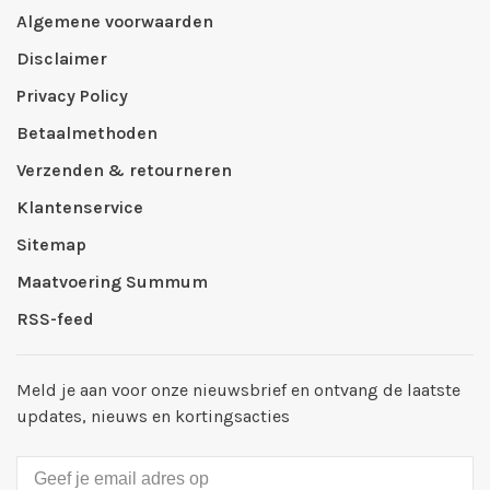
Algemene voorwaarden
Disclaimer
Privacy Policy
Betaalmethoden
Verzenden & retourneren
Klantenservice
Sitemap
Maatvoering Summum
RSS-feed
Meld je aan voor onze nieuwsbrief en ontvang de laatste
updates, nieuws en kortingsacties