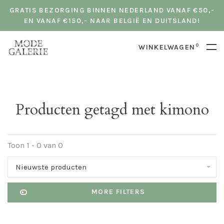
GRATIS BEZORGING BINNEN NEDERLAND VANAF €50,-
EN VANAF €150,- NAAR BELGIË EN DUITSLAND!
0
WINKELWAGEN
Producten getagd met kimono
Toon 1 - 0 van 0
Nieuwste producten
MORE FILTERS