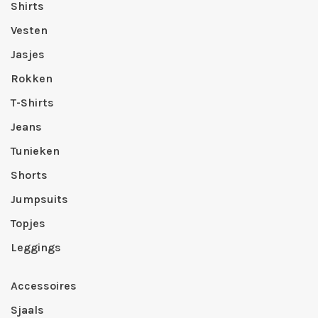
Shirts
Vesten
Jasjes
Rokken
T-Shirts
Jeans
Tunieken
Shorts
Jumpsuits
Topjes
Leggings
Accessoires
Sjaals