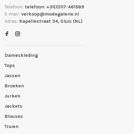
Telefoon:
telefoon: +31(0)117-461589
E-mail:
verkoop@modegalerie.nl
Adres:
Kapellestraat 34, Sluis (NL)
Dameskleding
Tops
Jassen
Broeken
Jurken
Jackets
Blouses
Truien