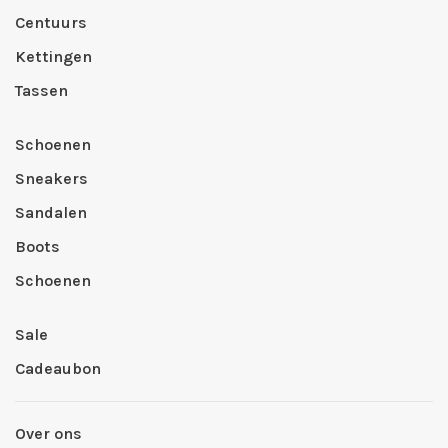
Centuurs
Kettingen
Tassen
Schoenen
Sneakers
Sandalen
Boots
Schoenen
Sale
Cadeaubon
Over ons