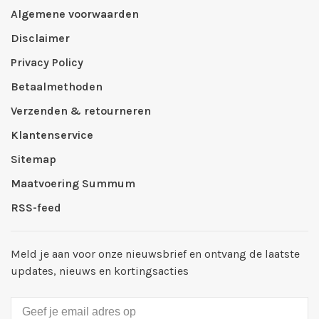
Algemene voorwaarden
Disclaimer
Privacy Policy
Betaalmethoden
Verzenden & retourneren
Klantenservice
Sitemap
Maatvoering Summum
RSS-feed
Meld je aan voor onze nieuwsbrief en ontvang de laatste
updates, nieuws en kortingsacties