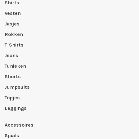
Shirts
Vesten
Jasjes
Rokken
T-Shirts
Jeans
Tunieken
Shorts
Jumpsuits
Topjes
Leggings
Accessoires
Sjaals