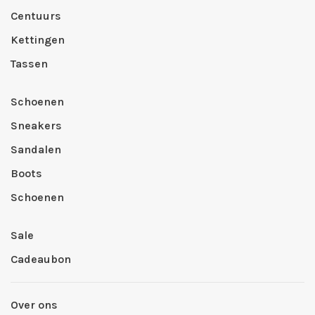
Centuurs
Kettingen
Tassen
Schoenen
Sneakers
Sandalen
Boots
Schoenen
Sale
Cadeaubon
Over ons