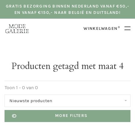
GRATIS BEZORGING BINNEN NEDERLAND VANAF €50,-
EN VANAF €150,- NAAR BELGIË EN DUITSLAND!
0
WINKELWAGEN
Producten getagd met maat 4
Toon 1 - 0 van 0
Nieuwste producten
MORE FILTERS