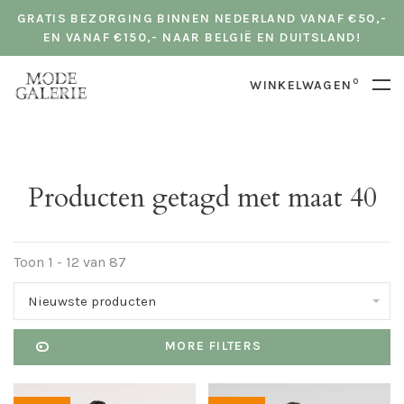
GRATIS BEZORGING BINNEN NEDERLAND VANAF €50,-
EN VANAF €150,- NAAR BELGIË EN DUITSLAND!
0
WINKELWAGEN
Producten getagd met maat 40
Toon 1 - 12 van 87
Nieuwste producten
MORE FILTERS