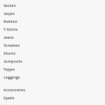
Vesten
Jasjes
Rokken
T-Shirts
Jeans
Tunieken
Shorts
Jumpsuits
Topjes
Leggings
Accessoires
Sjaals