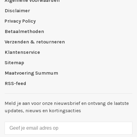
Algemene voorwaarden
Disclaimer
Privacy Policy
Betaalmethoden
Verzenden & retourneren
Klantenservice
Sitemap
Maatvoering Summum
RSS-feed
Meld je aan voor onze nieuwsbrief en ontvang de laatste
updates, nieuws en kortingsacties