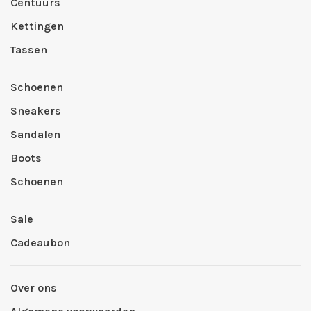
Centuurs
Kettingen
Tassen
Schoenen
Sneakers
Sandalen
Boots
Schoenen
Sale
Cadeaubon
Over ons