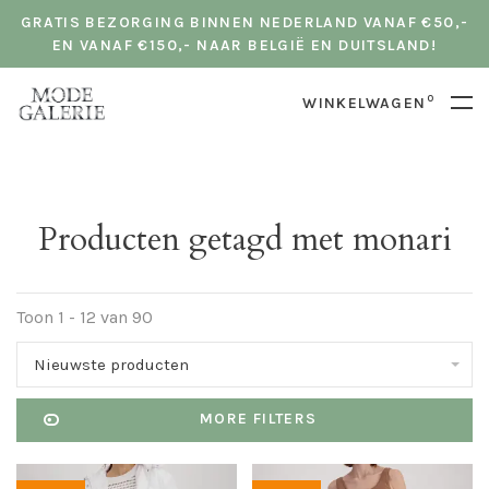
GRATIS BEZORGING BINNEN NEDERLAND VANAF €50,-
EN VANAF €150,- NAAR BELGIË EN DUITSLAND!
0
WINKELWAGEN
Producten getagd met monari
Toon 1 - 12 van 90
Nieuwste producten
MORE FILTERS