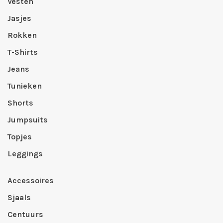
Vesten
Jasjes
Rokken
T-Shirts
Jeans
Tunieken
Shorts
Jumpsuits
Topjes
Leggings
Accessoires
Sjaals
Centuurs