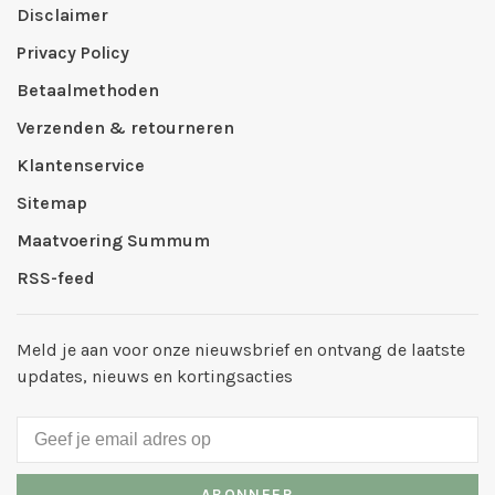
Disclaimer
Privacy Policy
Betaalmethoden
Verzenden & retourneren
Klantenservice
Sitemap
Maatvoering Summum
RSS-feed
Meld je aan voor onze nieuwsbrief en ontvang de laatste
updates, nieuws en kortingsacties
ABONNEER