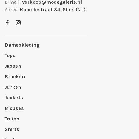
E-mail:
verkoop@modegalerie.nl
Adres:
Kapellestraat 34, Sluis (NL)
Dameskleding
Tops
Jassen
Broeken
Jurken
Jackets
Blouses
Truien
Shirts