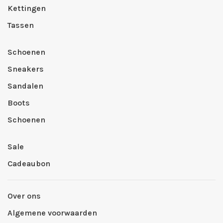
Kettingen
Tassen
Schoenen
Sneakers
Sandalen
Boots
Schoenen
Sale
Cadeaubon
Over ons
Algemene voorwaarden