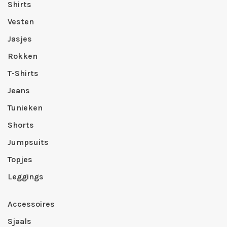
Shirts
Vesten
Jasjes
Rokken
T-Shirts
Jeans
Tunieken
Shorts
Jumpsuits
Topjes
Leggings
Accessoires
Sjaals