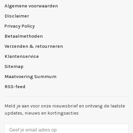
Algemene voorwaarden
Disclaimer
Privacy Policy
Betaalmethoden
Verzenden & retourneren
Klantenservice
Sitemap
Maatvoering Summum
RSS-feed
Meld je aan voor onze nieuwsbrief en ontvang de laatste
updates, nieuws en kortingsacties