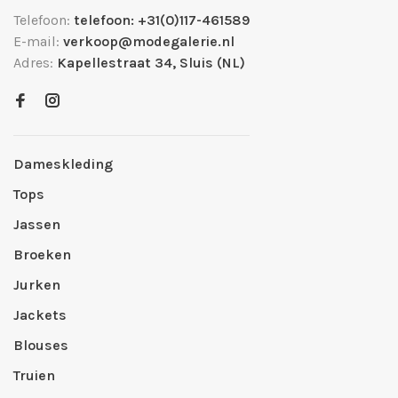
Telefoon:
telefoon: +31(0)117-461589
E-mail:
verkoop@modegalerie.nl
Adres:
Kapellestraat 34, Sluis (NL)
Dameskleding
Tops
Jassen
Broeken
Jurken
Jackets
Blouses
Truien