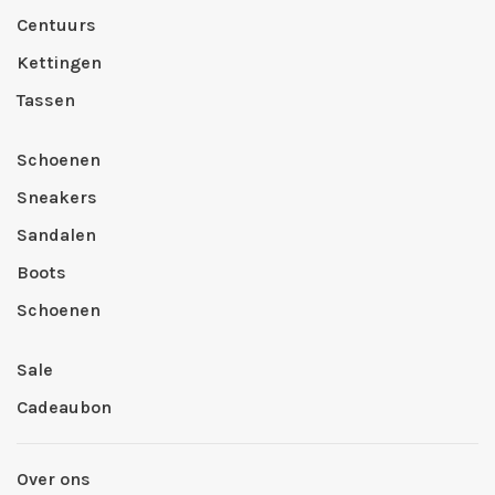
Centuurs
Kettingen
Tassen
Schoenen
Sneakers
Sandalen
Boots
Schoenen
Sale
Cadeaubon
Over ons