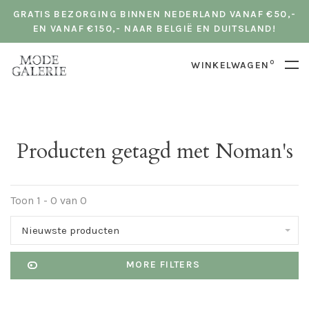
GRATIS BEZORGING BINNEN NEDERLAND VANAF €50,-
EN VANAF €150,- NAAR BELGIË EN DUITSLAND!
0
WINKELWAGEN
Producten getagd met Noman's
Toon 1 - 0 van 0
Nieuwste producten
MORE FILTERS