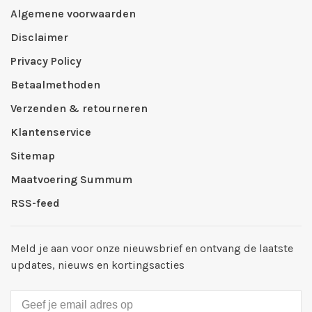
Algemene voorwaarden
Disclaimer
Privacy Policy
Betaalmethoden
Verzenden & retourneren
Klantenservice
Sitemap
Maatvoering Summum
RSS-feed
Meld je aan voor onze nieuwsbrief en ontvang de laatste
updates, nieuws en kortingsacties