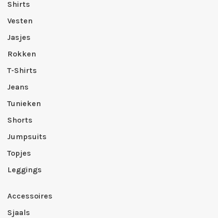
Shirts
Vesten
Jasjes
Rokken
T-Shirts
Jeans
Tunieken
Shorts
Jumpsuits
Topjes
Leggings
Accessoires
Sjaals