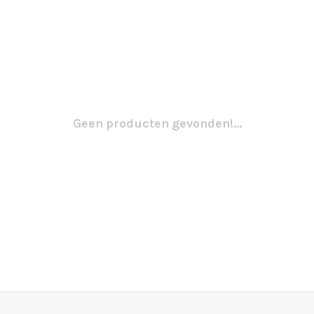
Geen producten gevonden!...