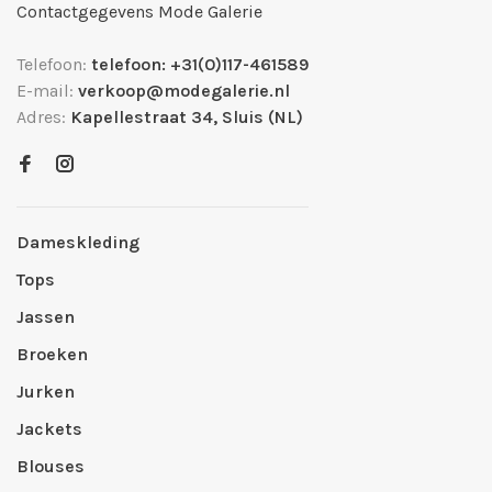
Contactgegevens Mode Galerie
Telefoon:
telefoon: +31(0)117-461589
E-mail:
verkoop@modegalerie.nl
Adres:
Kapellestraat 34, Sluis (NL)
Dameskleding
Tops
Jassen
Broeken
Jurken
Jackets
Blouses