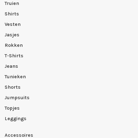
Truien
Shirts
Vesten
Jasjes
Rokken
T-Shirts
Jeans
Tunieken
Shorts
Jumpsuits
Topjes
Leggings
Accessoires