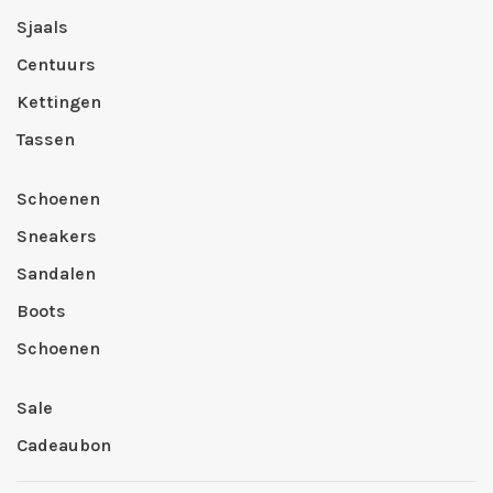
Sjaals
Centuurs
Kettingen
Tassen
Schoenen
Sneakers
Sandalen
Boots
Schoenen
Sale
Cadeaubon