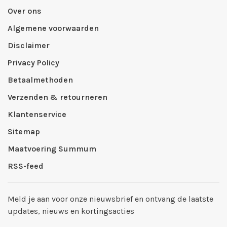
Over ons
Algemene voorwaarden
Disclaimer
Privacy Policy
Betaalmethoden
Verzenden & retourneren
Klantenservice
Sitemap
Maatvoering Summum
RSS-feed
Meld je aan voor onze nieuwsbrief en ontvang de laatste
updates, nieuws en kortingsacties