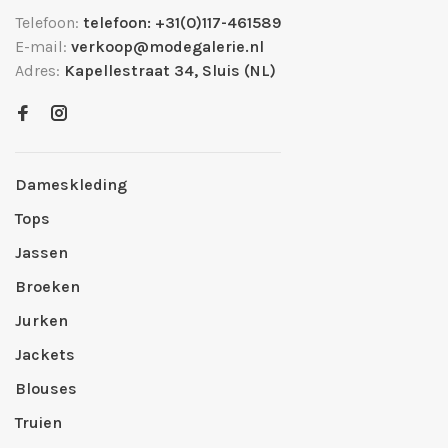
Telefoon:
telefoon: +31(0)117-461589
E-mail:
verkoop@modegalerie.nl
Adres:
Kapellestraat 34, Sluis (NL)
Dameskleding
Tops
Jassen
Broeken
Jurken
Jackets
Blouses
Truien