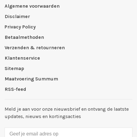
Algemene voorwaarden
Disclaimer
Privacy Policy
Betaalmethoden
Verzenden & retourneren
Klantenservice
Sitemap
Maatvoering Summum
RSS-feed
Meld je aan voor onze nieuwsbrief en ontvang de laatste
updates, nieuws en kortingsacties