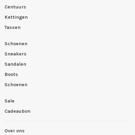
Centuurs
Kettingen
Tassen
Schoenen
Sneakers
Sandalen
Boots
Schoenen
Sale
Cadeaubon
Over ons