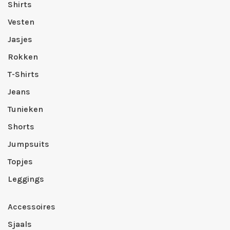
Shirts
Vesten
Jasjes
Rokken
T-Shirts
Jeans
Tunieken
Shorts
Jumpsuits
Topjes
Leggings
Accessoires
Sjaals