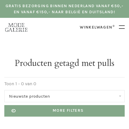
GRATIS BEZORGING BINNEN NEDERLAND VANAF €50,-
EN VANAF €150,- NAAR BELGIË EN DUITSLAND!
0
WINKELWAGEN
Producten getagd met pulls
Toon 1 - 0 van 0
Nieuwste producten
MORE FILTERS